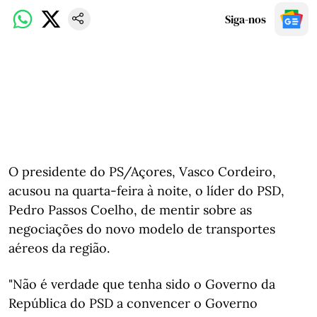
Siga-nos
O presidente do PS/Açores, Vasco Cordeiro,
acusou na quarta-feira à noite, o líder do PSD,
Pedro Passos Coelho, de mentir sobre as
negociações do novo modelo de transportes
aéreos da região.
"Não é verdade que tenha sido o Governo da
República do PSD a convencer o Governo