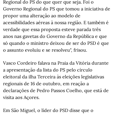
Regional do PS do que quer que seja. Foi o
Governo Regional do PS que tomou a iniciativa de
propor uma alteração ao modelo de
acessibilidades aéreas à nossa região. E também é
verdade que essa proposta esteve parada três
anos nas gavetas do Governo da República e que
só quando o ministro deixou de ser do PSD é que
o assunto evoluiu e se resolveu", frisou.
Vasco Cordeiro falava na Praia da Vitória durante
a apresentação da lista do PS pelo círculo
eleitoral da ilha Terceira às eleições legislativas
regionais de 16 de outubro, em reação a
declarações de Pedro Passos Coelho, que está de
visita aos Açores.
Em São Miguel, o líder do PSD disse que o