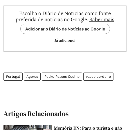
Escolha o Diário de Notícias como fonte
preferida de notícias no Google.
Saber mais
Adicionar o Diário de Notícias ao Google
Já adicionei
Portugal
Açores
Pedro Passos Coelho
vasco cordeiro
Artigos Relacionados
Memória DN: Para o turista e não