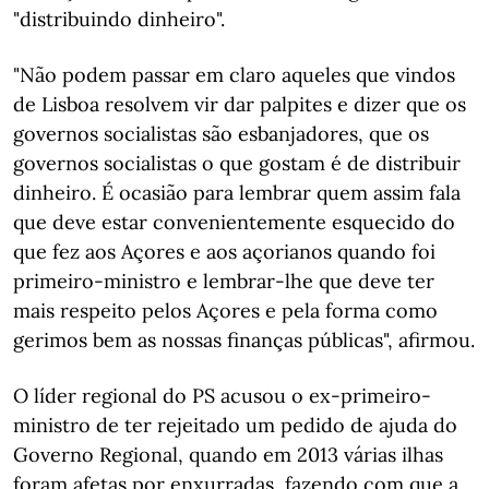
"distribuindo dinheiro".
"Não podem passar em claro aqueles que vindos
de Lisboa resolvem vir dar palpites e dizer que os
governos socialistas são esbanjadores, que os
governos socialistas o que gostam é de distribuir
dinheiro. É ocasião para lembrar quem assim fala
que deve estar convenientemente esquecido do
que fez aos Açores e aos açorianos quando foi
primeiro-ministro e lembrar-lhe que deve ter
mais respeito pelos Açores e pela forma como
gerimos bem as nossas finanças públicas", afirmou.
O líder regional do PS acusou o ex-primeiro-
ministro de ter rejeitado um pedido de ajuda do
Governo Regional, quando em 2013 várias ilhas
foram afetas por enxurradas, fazendo com que a