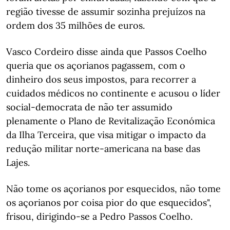
região tivesse de assumir sozinha prejuízos na
ordem dos 35 milhões de euros.
Vasco Cordeiro disse ainda que Passos Coelho
queria que os açorianos pagassem, com o
dinheiro dos seus impostos, para recorrer a
cuidados médicos no continente e acusou o líder
social-democrata de não ter assumido
plenamente o Plano de Revitalização Económica
da Ilha Terceira, que visa mitigar o impacto da
redução militar norte-americana na base das
Lajes.
Não tome os açorianos por esquecidos, não tome
os açorianos por coisa pior do que esquecidos",
frisou, dirigindo-se a Pedro Passos Coelho.