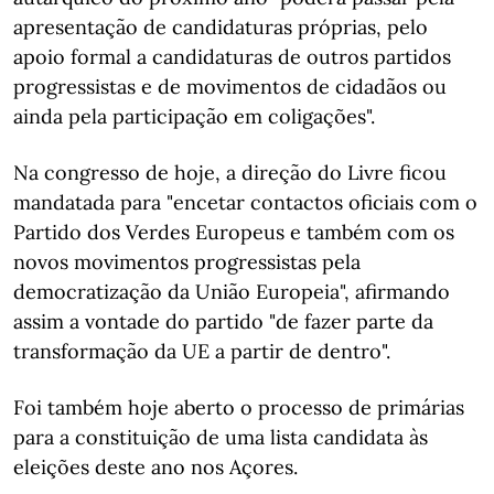
apresentação de candidaturas próprias, pelo
apoio formal a candidaturas de outros partidos
progressistas e de movimentos de cidadãos ou
ainda pela participação em coligações".
Na congresso de hoje, a direção do Livre ficou
mandatada para "encetar contactos oficiais com o
Partido dos Verdes Europeus e também com os
novos movimentos progressistas pela
democratização da União Europeia", afirmando
assim a vontade do partido "de fazer parte da
transformação da UE a partir de dentro".
Foi também hoje aberto o processo de primárias
para a constituição de uma lista candidata às
eleições deste ano nos Açores.