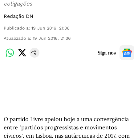
coligações
Redação DN
Publicado a
:
19 Jun 2016, 21:36
Atualizado a
:
19 Jun 2016, 21:36
Siga-nos
O partido Livre apelou hoje a uma convergência
entre "partidos progressistas e movimentos
cívicos", em Lisboa, nas autárquicas de 2017, com