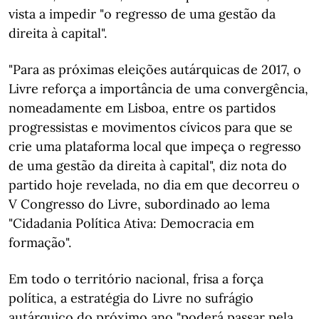
vista a impedir "o regresso de uma gestão da
direita à capital".
"Para as próximas eleições autárquicas de 2017, o
Livre reforça a importância de uma convergência,
nomeadamente em Lisboa, entre os partidos
progressistas e movimentos cívicos para que se
crie uma plataforma local que impeça o regresso
de uma gestão da direita à capital", diz nota do
partido hoje revelada, no dia em que decorreu o
V Congresso do Livre, subordinado ao lema
"Cidadania Política Ativa: Democracia em
formação".
Em todo o território nacional, frisa a força
política, a estratégia do Livre no sufrágio
autárquico do próximo ano "poderá passar pela