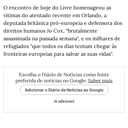
O encontro de hoje do Livre homenageou as
vítimas do atentado recente em Orlando, a
deputada britânica pró-europeia e defensora dos
direitos humanos Jo Cox, "brutalmente
assassinada na passada semana", e os milhares de
refugiados "que todos os dias tentam chegar às
fronteiras europeias para salvar as suas vidas".
Escolha o Diário de Notícias como fonte
preferida de notícias no Google.
Saber mais
Adicionar o Diário de Notícias ao Google
Já adicionei