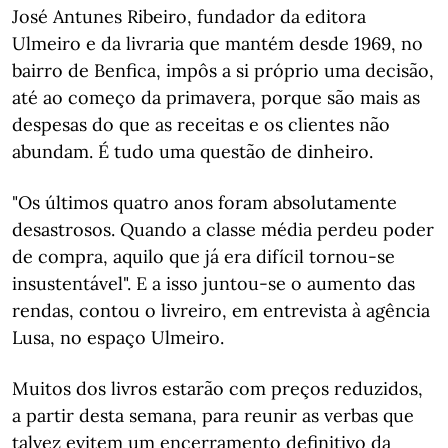
José Antunes Ribeiro, fundador da editora
Ulmeiro e da livraria que mantém desde 1969, no
bairro de Benfica, impôs a si próprio uma decisão,
até ao começo da primavera, porque são mais as
despesas do que as receitas e os clientes não
abundam. É tudo uma questão de dinheiro.
"Os últimos quatro anos foram absolutamente
desastrosos. Quando a classe média perdeu poder
de compra, aquilo que já era difícil tornou-se
insustentável". E a isso juntou-se o aumento das
rendas, contou o livreiro, em entrevista à agência
Lusa, no espaço Ulmeiro.
Muitos dos livros estarão com preços reduzidos,
a partir desta semana, para reunir as verbas que
talvez evitem um encerramento definitivo da