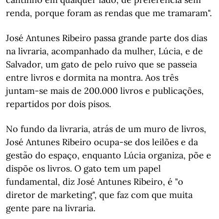
renda, porque foram as rendas que me tramaram".
José Antunes Ribeiro passa grande parte dos dias
na livraria, acompanhado da mulher, Lúcia, e de
Salvador, um gato de pelo ruivo que se passeia
entre livros e dormita na montra. Aos três
juntam-se mais de 200.000 livros e publicações,
repartidos por dois pisos.
No fundo da livraria, atrás de um muro de livros,
José Antunes Ribeiro ocupa-se dos leilões e da
gestão do espaço, enquanto Lúcia organiza, põe e
dispõe os livros. O gato tem um papel
fundamental, diz José Antunes Ribeiro, é "o
diretor de marketing", que faz com que muita
gente pare na livraria.