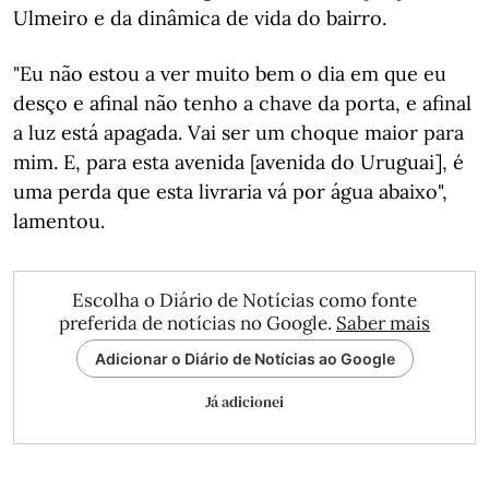
Ulmeiro e da dinâmica de vida do bairro.
"Eu não estou a ver muito bem o dia em que eu
desço e afinal não tenho a chave da porta, e afinal
a luz está apagada. Vai ser um choque maior para
mim. E, para esta avenida [avenida do Uruguai], é
uma perda que esta livraria vá por água abaixo",
lamentou.
Escolha o Diário de Notícias como fonte
preferida de notícias no Google.
Saber mais
Adicionar o Diário de Notícias ao Google
Já adicionei