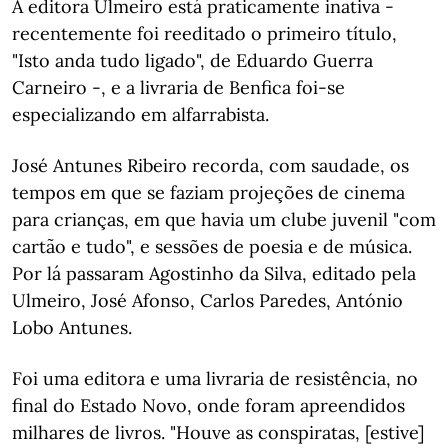
A editora Ulmeiro está praticamente inativa -
recentemente foi reeditado o primeiro título,
"Isto anda tudo ligado", de Eduardo Guerra
Carneiro -, e a livraria de Benfica foi-se
especializando em alfarrabista.
José Antunes Ribeiro recorda, com saudade, os
tempos em que se faziam projeções de cinema
para crianças, em que havia um clube juvenil "com
cartão e tudo", e sessões de poesia e de música.
Por lá passaram Agostinho da Silva, editado pela
Ulmeiro, José Afonso, Carlos Paredes, António
Lobo Antunes.
Foi uma editora e uma livraria de resistência, no
final do Estado Novo, onde foram apreendidos
milhares de livros. "Houve as conspiratas, [estive]