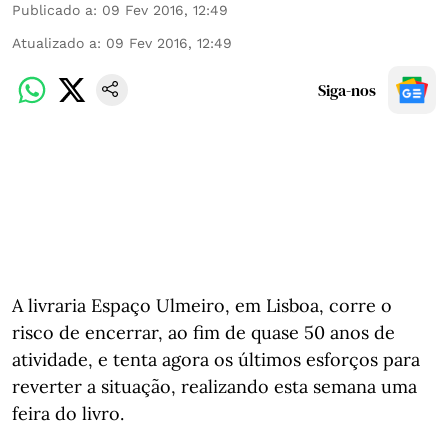
Publicado a
:
09 Fev 2016, 12:49
Atualizado a
:
09 Fev 2016, 12:49
Siga-nos
A livraria Espaço Ulmeiro, em Lisboa, corre o
risco de encerrar, ao fim de quase 50 anos de
atividade, e tenta agora os últimos esforços para
reverter a situação, realizando esta semana uma
feira do livro.