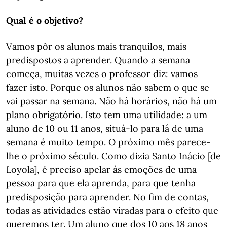
Qual é o objetivo?
Vamos pôr os alunos mais tranquilos, mais
predispostos a aprender. Quando a semana
começa, muitas vezes o professor diz: vamos
fazer isto. Porque os alunos não sabem o que se
vai passar na semana. Não há horários, não há um
plano obrigatório. Isto tem uma utilidade: a um
aluno de 10 ou 11 anos, situá-lo para lá de uma
semana é muito tempo. O próximo mês parece-
lhe o próximo século. Como dizia Santo Inácio [de
Loyola], é preciso apelar às emoções de uma
pessoa para que ela aprenda, para que tenha
predisposição para aprender. No fim de contas,
todas as atividades estão viradas para o efeito que
queremos ter. Um aluno que dos 10 aos 18 anos