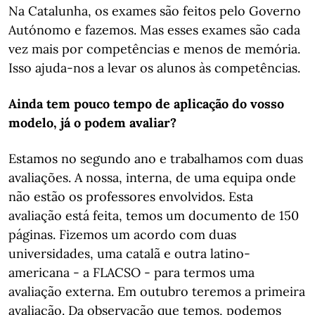
Na Catalunha, os exames são feitos pelo Governo
Autónomo e fazemos. Mas esses exames são cada
vez mais por competências e menos de memória.
Isso ajuda-nos a levar os alunos às competências.
Ainda tem pouco tempo de aplicação do vosso
modelo, já o podem avaliar?
Estamos no segundo ano e trabalhamos com duas
avaliações. A nossa, interna, de uma equipa onde
não estão os professores envolvidos. Esta
avaliação está feita, temos um documento de 150
páginas. Fizemos um acordo com duas
universidades, uma catalã e outra latino-
americana - a FLACSO - para termos uma
avaliação externa. Em outubro teremos a primeira
avaliação. Da observação que temos, podemos