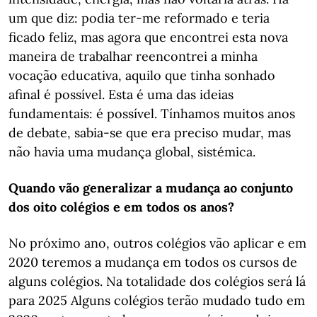
um que diz: podia ter-me reformado e teria
ficado feliz, mas agora que encontrei esta nova
maneira de trabalhar reencontrei a minha
vocação educativa, aquilo que tinha sonhado
afinal é possível. Esta é uma das ideias
fundamentais: é possível. Tínhamos muitos anos
de debate, sabia-se que era preciso mudar, mas
não havia uma mudança global, sistémica.
Quando vão generalizar a mudança ao conjunto
dos oito colégios e em todos os anos?
No próximo ano, outros colégios vão aplicar e em
2020 teremos a mudança em todos os cursos de
alguns colégios. Na totalidade dos colégios será lá
para 2025 Alguns colégios terão mudado tudo em