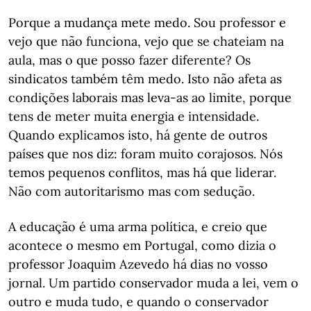
Porque a mudança mete medo. Sou professor e
vejo que não funciona, vejo que se chateiam na
aula, mas o que posso fazer diferente? Os
sindicatos também têm medo. Isto não afeta as
condições laborais mas leva-as ao limite, porque
tens de meter muita energia e intensidade.
Quando explicamos isto, há gente de outros
países que nos diz: foram muito corajosos. Nós
temos pequenos conflitos, mas há que liderar.
Não com autoritarismo mas com sedução.
A educação é uma arma política, e creio que
acontece o mesmo em Portugal, como dizia o
professor Joaquim Azevedo há dias no vosso
jornal. Um partido conservador muda a lei, vem o
outro e muda tudo, e quando o conservador