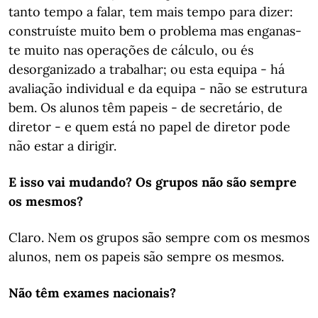
tanto tempo a falar, tem mais tempo para dizer:
construíste muito bem o problema mas enganas-
te muito nas operações de cálculo, ou és
desorganizado a trabalhar; ou esta equipa - há
avaliação individual e da equipa - não se estrutura
bem. Os alunos têm papeis - de secretário, de
diretor - e quem está no papel de diretor pode
não estar a dirigir.
E isso vai mudando? Os grupos não são sempre
os mesmos?
Claro. Nem os grupos são sempre com os mesmos
alunos, nem os papeis são sempre os mesmos.
Não têm exames nacionais?