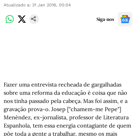
Atualizado a
:
31 Jan 2016, 00:04
Siga-nos
Fazer uma entrevista recheada de gargalhadas
sobre uma reforma da educação é coisa que não
nos tinha passado pela cabeça. Mas foi assim, e a
gravação prova-o. Josep ["chamem-me Pepe"]
Menéndez, ex-jornalista, professor de Literatura
Espanhola, tem essa energia contagiante de quem
põe toda a gente a trabalhar, mesmo os mais