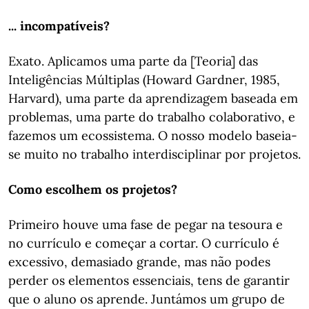
... incompatíveis?
Exato. Aplicamos uma parte da [Teoria] das
Inteligências Múltiplas (Howard Gardner, 1985,
Harvard), uma parte da aprendizagem baseada em
problemas, uma parte do trabalho colaborativo, e
fazemos um ecossistema. O nosso modelo baseia-
se muito no trabalho interdisciplinar por projetos.
Como escolhem os projetos?
Primeiro houve uma fase de pegar na tesoura e
no currículo e começar a cortar. O currículo é
excessivo, demasiado grande, mas não podes
perder os elementos essenciais, tens de garantir
que o aluno os aprende. Juntámos um grupo de