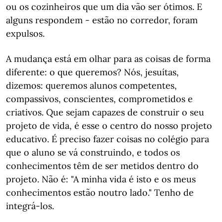
ou os cozinheiros que um dia vão ser ótimos. E
alguns respondem - estão no corredor, foram
expulsos.
A mudança está em olhar para as coisas de forma
diferente: o que queremos? Nós, jesuítas,
dizemos: queremos alunos competentes,
compassivos, conscientes, comprometidos e
criativos. Que sejam capazes de construir o seu
projeto de vida, é esse o centro do nosso projeto
educativo. É preciso fazer coisas no colégio para
que o aluno se vá construindo, e todos os
conhecimentos têm de ser metidos dentro do
projeto. Não é: "A minha vida é isto e os meus
conhecimentos estão noutro lado." Tenho de
integrá-los.