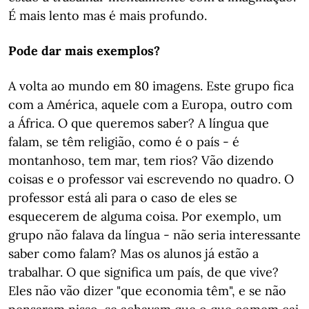
É mais lento mas é mais profundo.
Pode dar mais exemplos?
A volta ao mundo em 80 imagens. Este grupo fica
com a América, aquele com a Europa, outro com
a África. O que queremos saber? A língua que
falam, se têm religião, como é o país - é
montanhoso, tem mar, tem rios? Vão dizendo
coisas e o professor vai escrevendo no quadro. O
professor está ali para o caso de eles se
esquecerem de alguma coisa. Por exemplo, um
grupo não falava da língua - não seria interessante
saber como falam? Mas os alunos já estão a
trabalhar. O que significa um país, de que vive?
Eles não vão dizer "que economia têm", e se não