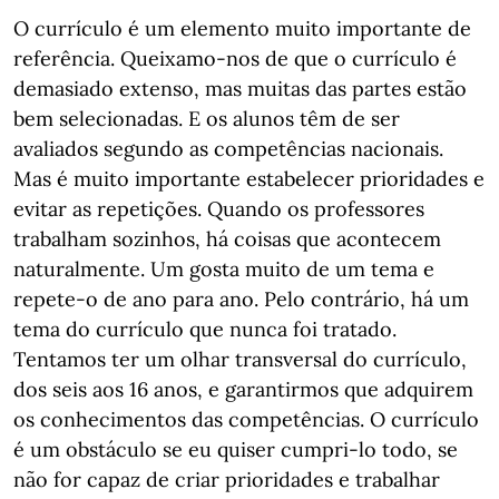
O currículo é um elemento muito importante de
referência. Queixamo-nos de que o currículo é
demasiado extenso, mas muitas das partes estão
bem selecionadas. E os alunos têm de ser
avaliados segundo as competências nacionais.
Mas é muito importante estabelecer prioridades e
evitar as repetições. Quando os professores
trabalham sozinhos, há coisas que acontecem
naturalmente. Um gosta muito de um tema e
repete-o de ano para ano. Pelo contrário, há um
tema do currículo que nunca foi tratado.
Tentamos ter um olhar transversal do currículo,
dos seis aos 16 anos, e garantirmos que adquirem
os conhecimentos das competências. O currículo
é um obstáculo se eu quiser cumpri-lo todo, se
não for capaz de criar prioridades e trabalhar