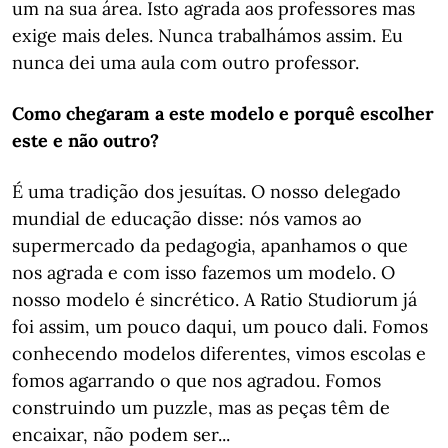
um na sua área. Isto agrada aos professores mas
exige mais deles. Nunca trabalhámos assim. Eu
nunca dei uma aula com outro professor.
Como chegaram a este modelo e porquê escolher
este e não outro?
É uma tradição dos jesuítas. O nosso delegado
mundial de educação disse: nós vamos ao
supermercado da pedagogia, apanhamos o que
nos agrada e com isso fazemos um modelo. O
nosso modelo é sincrético. A Ratio Studiorum já
foi assim, um pouco daqui, um pouco dali. Fomos
conhecendo modelos diferentes, vimos escolas e
fomos agarrando o que nos agradou. Fomos
construindo um puzzle, mas as peças têm de
encaixar, não podem ser...