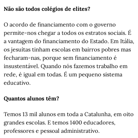
Não são todos colégios de elites?
O acordo de financiamento com o governo
permite-nos chegar a todos os estratos sociais. É
a vantagem do financiamento do Estado. Em Itália,
os jesuítas tinham escolas em bairros pobres mas
fecharam-nas, porque sem financiamento é
insustentável. Quando nós fazemos trabalho em
rede, é igual em todas. É um pequeno sistema
educativo.
Quantos alunos têm?
Temos 13 mil alunos em toda a Catalunha, em oito
grandes escolas. E temos 1400 educadores,
professores e pessoal administrativo.