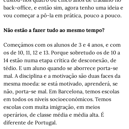
back-office, e então sim, agora tenho uma ideia e
vou começar a pô-la em prática, pouco a pouco.
Não estão a fazer tudo ao mesmo tempo?
Começámos com os alunos de 3 e 4 anos, e com
os de 10, 11, 12 e 13. Porque sobretudo os de 10 a
14 estão numa etapa crítica de desconexão, de
tédio. E um aluno quando se aborrece porta-se
mal. A disciplina e a motivação são duas faces da
mesma moeda: se está motivado, aprenderá, se
não, porta-se mal. Em Barcelona, temos escolas
em todos os níveis socioeconómicos. Temos
escolas com muita imigração, em meios
operários, de classe média e média alta. É
diferente de Portugal.