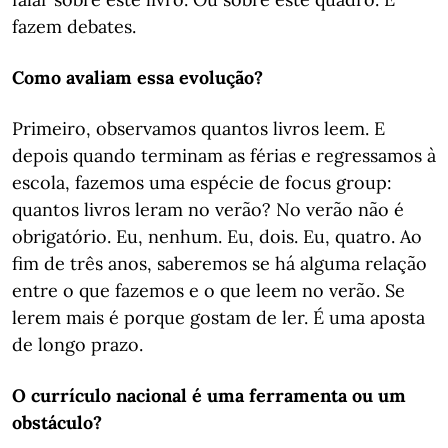
fazem debates.
Como avaliam essa evolução?
Primeiro, observamos quantos livros leem. E
depois quando terminam as férias e regressamos à
escola, fazemos uma espécie de focus group:
quantos livros leram no verão? No verão não é
obrigatório. Eu, nenhum. Eu, dois. Eu, quatro. Ao
fim de três anos, saberemos se há alguma relação
entre o que fazemos e o que leem no verão. Se
lerem mais é porque gostam de ler. É uma aposta
de longo prazo.
O currículo nacional é uma ferramenta ou um
obstáculo?