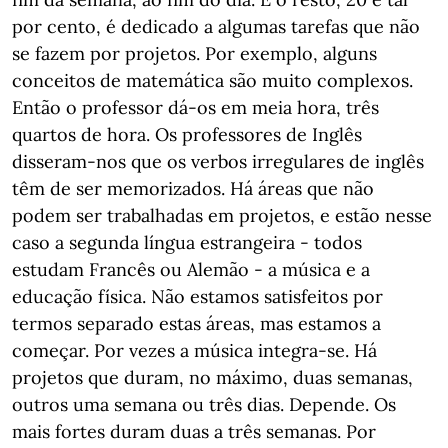
por cento, é dedicado a algumas tarefas que não
se fazem por projetos. Por exemplo, alguns
conceitos de matemática são muito complexos.
Então o professor dá-os em meia hora, três
quartos de hora. Os professores de Inglês
disseram-nos que os verbos irregulares de inglês
têm de ser memorizados. Há áreas que não
podem ser trabalhadas em projetos, e estão nesse
caso a segunda língua estrangeira - todos
estudam Francês ou Alemão - a música e a
educação física. Não estamos satisfeitos por
termos separado estas áreas, mas estamos a
começar. Por vezes a música integra-se. Há
projetos que duram, no máximo, duas semanas,
outros uma semana ou três dias. Depende. Os
mais fortes duram duas a três semanas. Por