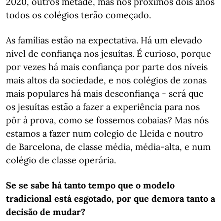
2020, outros metade, mas nos próximos dois anos
todos os colégios terão começado.
As famílias estão na expectativa. Há um elevado
nível de confiança nos jesuítas. É curioso, porque
por vezes há mais confiança por parte dos níveis
mais altos da sociedade, e nos colégios de zonas
mais populares há mais desconfiança - será que
os jesuítas estão a fazer a experiência para nos
pôr à prova, como se fossemos cobaias? Mas nós
estamos a fazer num colegio de Lleida e noutro
de Barcelona, de classe média, média-alta, e num
colégio de classe operária.
Se se sabe há tanto tempo que o modelo
tradicional está esgotado, por que demora tanto a
decisão de mudar?