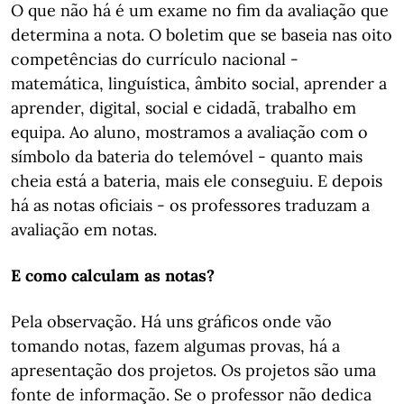
O que não há é um exame no fim da avaliação que
determina a nota. O boletim que se baseia nas oito
competências do currículo nacional -
matemática, linguística, âmbito social, aprender a
aprender, digital, social e cidadã, trabalho em
equipa. Ao aluno, mostramos a avaliação com o
símbolo da bateria do telemóvel - quanto mais
cheia está a bateria, mais ele conseguiu. E depois
há as notas oficiais - os professores traduzam a
avaliação em notas.
E como calculam as notas?
Pela observação. Há uns gráficos onde vão
tomando notas, fazem algumas provas, há a
apresentação dos projetos. Os projetos são uma
fonte de informação. Se o professor não dedica