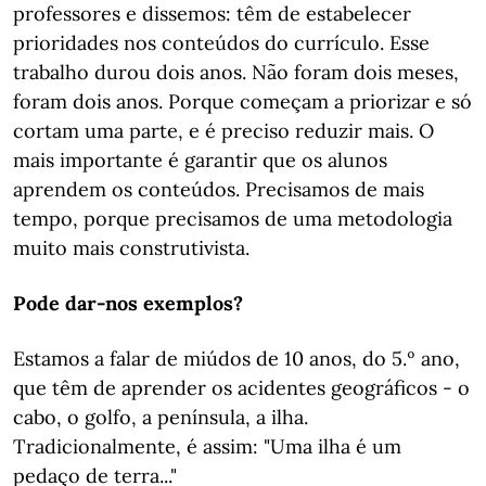
professores e dissemos: têm de estabelecer
prioridades nos conteúdos do currículo. Esse
trabalho durou dois anos. Não foram dois meses,
foram dois anos. Porque começam a priorizar e só
cortam uma parte, e é preciso reduzir mais. O
mais importante é garantir que os alunos
aprendem os conteúdos. Precisamos de mais
tempo, porque precisamos de uma metodologia
muito mais construtivista.
Pode dar-nos exemplos?
Estamos a falar de miúdos de 10 anos, do 5.º ano,
que têm de aprender os acidentes geográficos - o
cabo, o golfo, a península, a ilha.
Tradicionalmente, é assim: "Uma ilha é um
pedaço de terra..."