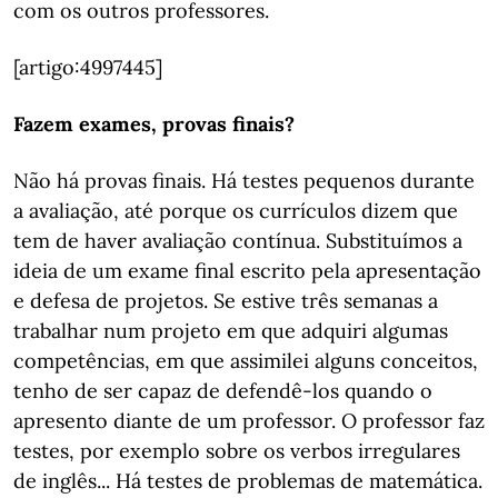
com os outros professores.
[artigo:4997445]
Fazem exames, provas finais?
Não há provas finais. Há testes pequenos durante
a avaliação, até porque os currículos dizem que
tem de haver avaliação contínua. Substituímos a
ideia de um exame final escrito pela apresentação
e defesa de projetos. Se estive três semanas a
trabalhar num projeto em que adquiri algumas
competências, em que assimilei alguns conceitos,
tenho de ser capaz de defendê-los quando o
apresento diante de um professor. O professor faz
testes, por exemplo sobre os verbos irregulares
de inglês... Há testes de problemas de matemática.