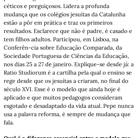
céticos e preguiçosos. Lidera a profunda
mudança que os colégios jesuítas da Catalunha
estão a pôr em prática e traz os primeiros
resultados. Esclarece que não é padre, é casado e
tem filhos adultos. Participou, em Lisboa, na
Conferên-cia sobre Educação Comparada, da
Sociedade Portuguesa de Ciências da Educação,
nos dias 25 a 27 de janeiro. Explique-se desde já: a
Ratio Studiorum é a cartilha pela qual o ensino se
rege desde que os jesuítas a criaram, no final do
século XVI. Esse é o modelo que ainda hoje é
aplicado e que muitos pedagogos consideram
esgotado e desadaptado da vida atual. Pepe nunca
usa a palavra reforma, é sempre de mudança que
fala.