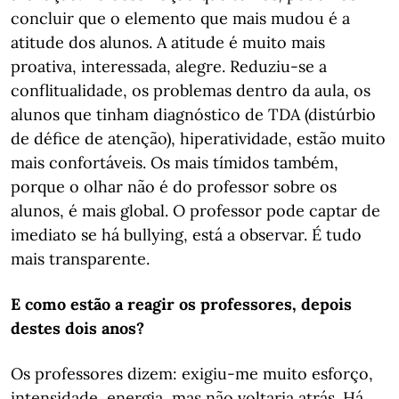
concluir que o elemento que mais mudou é a
atitude dos alunos. A atitude é muito mais
proativa, interessada, alegre. Reduziu-se a
conflitualidade, os problemas dentro da aula, os
alunos que tinham diagnóstico de TDA (distúrbio
de défice de atenção), hiperatividade, estão muito
mais confortáveis. Os mais tímidos também,
porque o olhar não é do professor sobre os
alunos, é mais global. O professor pode captar de
imediato se há bullying, está a observar. É tudo
mais transparente.
E como estão a reagir os professores, depois
destes dois anos?
Os professores dizem: exigiu-me muito esforço,
intensidade, energia, mas não voltaria atrás. Há