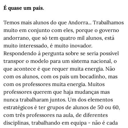
É quase um país.
Temos mais alunos do que Andorra... Trabalhamos
muito em conjunto com eles, porque o governo
andorrano, que só tem quatro mil alunos, está
muito interessado, é muito inovador.
Respondendo à pergunta sobre se seria possível
transpor o modelo para um sistema nacional, o
que acontece é que requer muita energia. Não
com os alunos, com os pais um bocadinho, mas
com os professores muita energia. Muitos
professores querem que haja mudanças mas
nunca trabalharam juntos. Um dos elementos
estratégicos é ter grupos de alunos de 50 ou 60,
com três professores na aula, de diferentes
disciplinas, trabalhando em equipa - não é cada