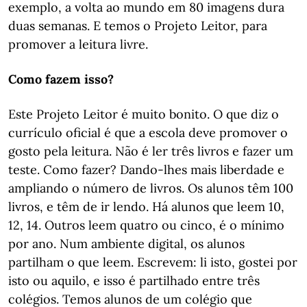
exemplo, a volta ao mundo em 80 imagens dura
duas semanas. E temos o Projeto Leitor, para
promover a leitura livre.
Como fazem isso?
Este Projeto Leitor é muito bonito. O que diz o
currículo oficial é que a escola deve promover o
gosto pela leitura. Não é ler três livros e fazer um
teste. Como fazer? Dando-lhes mais liberdade e
ampliando o número de livros. Os alunos têm 100
livros, e têm de ir lendo. Há alunos que leem 10,
12, 14. Outros leem quatro ou cinco, é o mínimo
por ano. Num ambiente digital, os alunos
partilham o que leem. Escrevem: li isto, gostei por
isto ou aquilo, e isso é partilhado entre três
colégios. Temos alunos de um colégio que