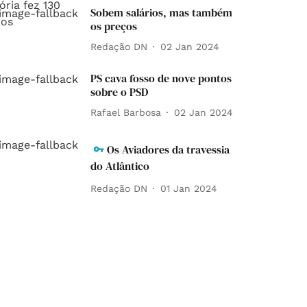
Sobem salários, mas também
os preços
Redação DN
02 Jan 2024
PS cava fosso de nove pontos
sobre o PSD
Rafael Barbosa
02 Jan 2024
Os Aviadores da travessia
do Atlântico
Redação DN
01 Jan 2024