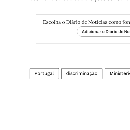
Escolha o Diário de Notícias como fon
Adicionar o Diário de No
Portugal
discriminação
Ministér