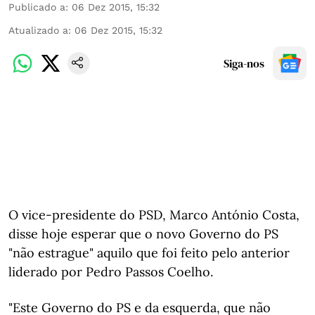
Publicado a
:
06 Dez 2015, 15:32
Atualizado a
:
06 Dez 2015, 15:32
Siga-nos
O vice-presidente do PSD, Marco António Costa,
disse hoje esperar que o novo Governo do PS
"não estrague" aquilo que foi feito pelo anterior
liderado por Pedro Passos Coelho.
"Este Governo do PS e da esquerda, que não