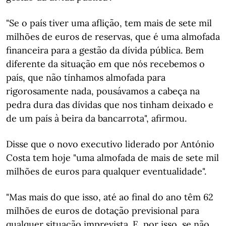
"Se o país tiver uma aflição, tem mais de sete mil
milhões de euros de reservas, que é uma almofada
financeira para a gestão da dívida pública. Bem
diferente da situação em que nós recebemos o
país, que não tínhamos almofada para
rigorosamente nada, pousávamos a cabeça na
pedra dura das dívidas que nos tinham deixado e
de um país à beira da bancarrota", afirmou.
Disse que o novo executivo liderado por António
Costa tem hoje "uma almofada de mais de sete mil
milhões de euros para qualquer eventualidade".
"Mas mais do que isso, até ao final do ano têm 62
milhões de euros de dotação previsional para
qualquer situação imprevista. E, por isso, se não