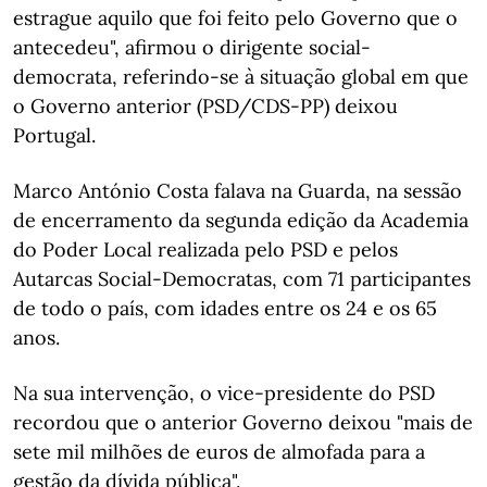
estrague aquilo que foi feito pelo Governo que o
antecedeu", afirmou o dirigente social-
democrata, referindo-se à situação global em que
o Governo anterior (PSD/CDS-PP) deixou
Portugal.
Marco António Costa falava na Guarda, na sessão
de encerramento da segunda edição da Academia
do Poder Local realizada pelo PSD e pelos
Autarcas Social-Democratas, com 71 participantes
de todo o país, com idades entre os 24 e os 65
anos.
Na sua intervenção, o vice-presidente do PSD
recordou que o anterior Governo deixou "mais de
sete mil milhões de euros de almofada para a
gestão da dívida pública".