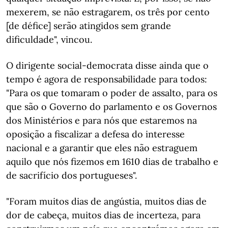
mexerem, se não estragarem, os três por cento
[de défice] serão atingidos sem grande
dificuldade", vincou.
O dirigente social-democrata disse ainda que o
tempo é agora de responsabilidade para todos:
"Para os que tomaram o poder de assalto, para os
que são o Governo do parlamento e os Governos
dos Ministérios e para nós que estaremos na
oposição a fiscalizar a defesa do interesse
nacional e a garantir que eles não estraguem
aquilo que nós fizemos em 1610 dias de trabalho e
de sacrifício dos portugueses".
"Foram muitos dias de angústia, muitos dias de
dor de cabeça, muitos dias de incerteza, para