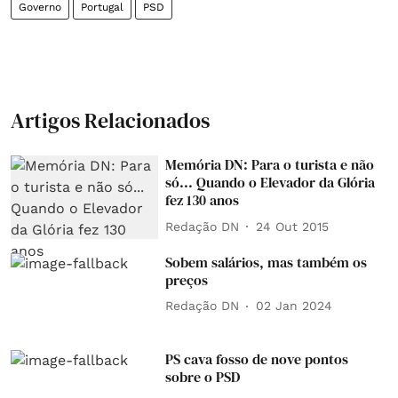
Governo
Portugal
PSD
Artigos Relacionados
Memória DN: Para o turista e não
só... Quando o Elevador da Glória
fez 130 anos
Redação DN
24 Out 2015
Sobem salários, mas também os
preços
Redação DN
02 Jan 2024
PS cava fosso de nove pontos
sobre o PSD