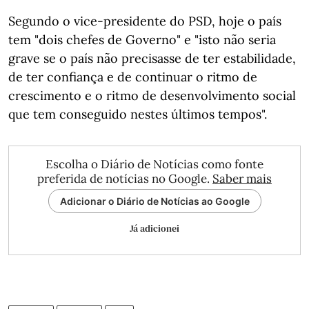
Segundo o vice-presidente do PSD, hoje o país
tem "dois chefes de Governo" e "isto não seria
grave se o país não precisasse de ter estabilidade,
de ter confiança e de continuar o ritmo de
crescimento e o ritmo de desenvolvimento social
que tem conseguido nestes últimos tempos".
Escolha o Diário de Notícias como fonte
preferida de notícias no Google.
Saber mais
Adicionar o Diário de Notícias ao Google
Já adicionei