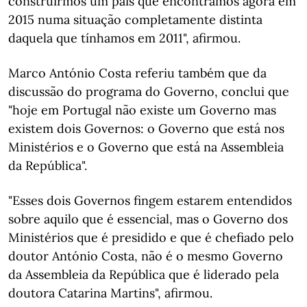
construirmos um país que encontrámos agora em
2015 numa situação completamente distinta
daquela que tínhamos em 2011", afirmou.
Marco António Costa referiu também que da
discussão do programa do Governo, conclui que
"hoje em Portugal não existe um Governo mas
existem dois Governos: o Governo que está nos
Ministérios e o Governo que está na Assembleia
da República".
"Esses dois Governos fingem estarem entendidos
sobre aquilo que é essencial, mas o Governo dos
Ministérios que é presidido e que é chefiado pelo
doutor António Costa, não é o mesmo Governo
da Assembleia da República que é liderado pela
doutora Catarina Martins", afirmou.