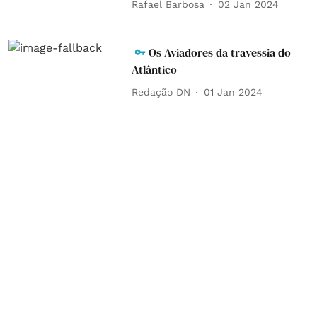
Rafael Barbosa
02 Jan 2024
Os Aviadores da travessia do
Atlântico
Redação DN
01 Jan 2024