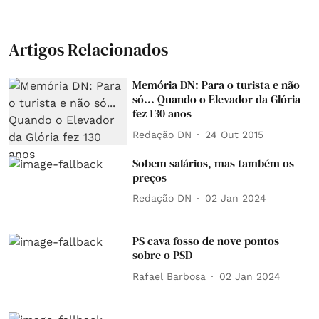
Artigos Relacionados
Memória DN: Para o turista e não
só... Quando o Elevador da Glória
fez 130 anos
Redação DN
24 Out 2015
Sobem salários, mas também os
preços
Redação DN
02 Jan 2024
PS cava fosso de nove pontos
sobre o PSD
Rafael Barbosa
02 Jan 2024