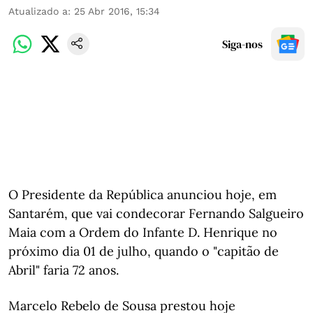
Atualizado a
:
25 Abr 2016, 15:34
Siga-nos
O Presidente da República anunciou hoje, em
Santarém, que vai condecorar Fernando Salgueiro
Maia com a Ordem do Infante D. Henrique no
próximo dia 01 de julho, quando o "capitão de
Abril" faria 72 anos.
Marcelo Rebelo de Sousa prestou hoje