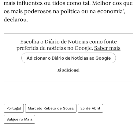
mais influentes ou tidos como tal. Melhor dos que
os mais poderosos na política ou na economia",
declarou.
Escolha o Diário de Notícias como fonte
preferida de notícias no Google.
Saber mais
Adicionar o Diário de Notícias ao Google
Já adicionei
Portugal
Marcelo Rebelo de Sousa
25 de Abril
Salgueiro Maia