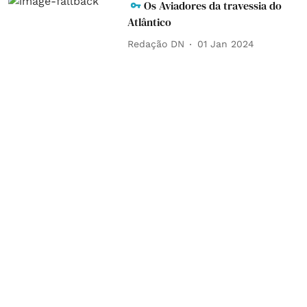
Os Aviadores da travessia do
Atlântico
Redação DN
01 Jan 2024