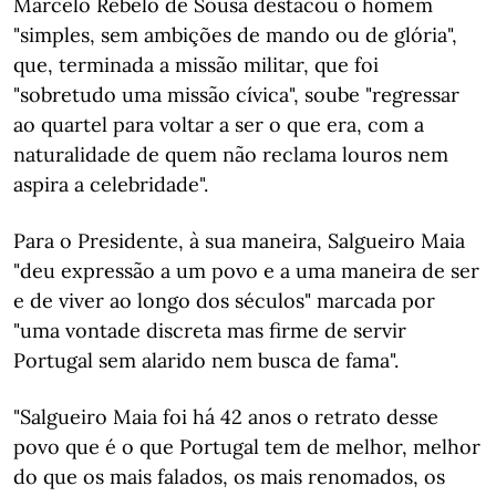
Marcelo Rebelo de Sousa destacou o homem
"simples, sem ambições de mando ou de glória",
que, terminada a missão militar, que foi
"sobretudo uma missão cívica", soube "regressar
ao quartel para voltar a ser o que era, com a
naturalidade de quem não reclama louros nem
aspira a celebridade".
Para o Presidente, à sua maneira, Salgueiro Maia
"deu expressão a um povo e a uma maneira de ser
e de viver ao longo dos séculos" marcada por
"uma vontade discreta mas firme de servir
Portugal sem alarido nem busca de fama".
"Salgueiro Maia foi há 42 anos o retrato desse
povo que é o que Portugal tem de melhor, melhor
do que os mais falados, os mais renomados, os