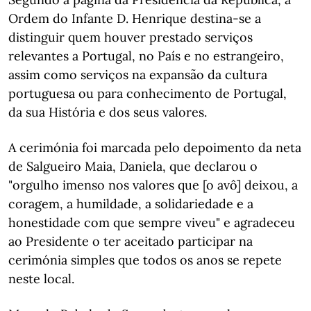
Ordem do Infante D. Henrique destina-se a
distinguir quem houver prestado serviços
relevantes a Portugal, no País e no estrangeiro,
assim como serviços na expansão da cultura
portuguesa ou para conhecimento de Portugal,
da sua História e dos seus valores.
A cerimónia foi marcada pelo depoimento da neta
de Salgueiro Maia, Daniela, que declarou o
"orgulho imenso nos valores que [o avô] deixou, a
coragem, a humildade, a solidariedade e a
honestidade com que sempre viveu" e agradeceu
ao Presidente o ter aceitado participar na
cerimónia simples que todos os anos se repete
neste local.