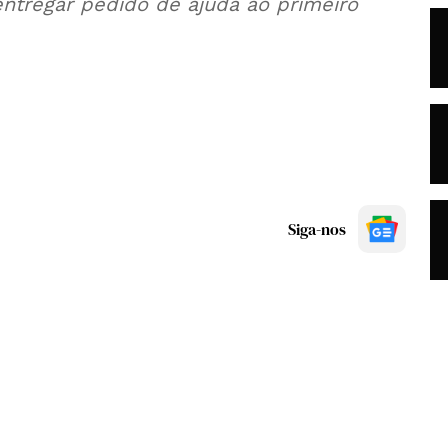
ntregar pedido de ajuda ao primeiro
Siga-nos