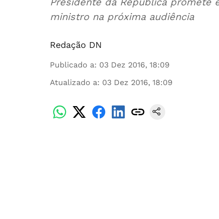
Presidente da República promete e
ministro na próxima audiência
Redação DN
Publicado a
:
03 Dez 2016, 18:09
Atualizado a
:
03 Dez 2016, 18:09