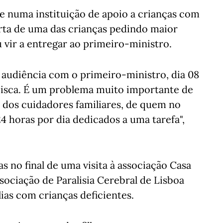
e numa instituição de apoio a crianças com
arta de uma das crianças pedindo maior
 vir a entregar ao primeiro-ministro.
 audiência com o primeiro-ministro, dia 08
ncisca. É um problema muito importante de
 dos cuidadores familiares, de quem no
 24 horas por dia dedicados a uma tarefa",
as no final de uma visita à associação Casa
ssociação de Paralisia Cerebral de Lisboa
as com crianças deficientes.