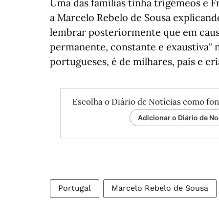
Uma das famílias tinha trigémeos e F
a Marcelo Rebelo de Sousa explicando
lembrar posteriormente que em caus
permanente, constante e exaustiva" 
portugueses, é de milhares, pais e cri
Escolha o Diário de Notícias como fon
Adicionar o Diário de No
Portugal
Marcelo Rebelo de Sousa