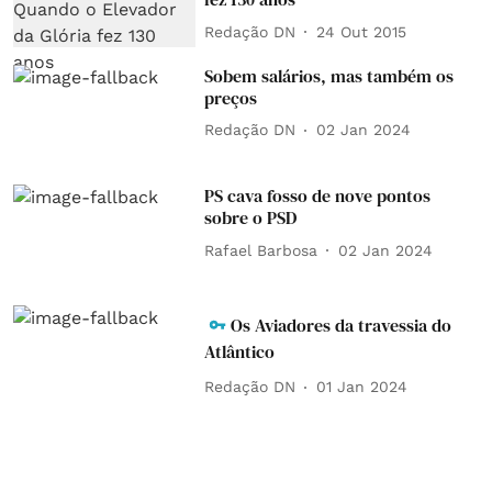
Redação DN
24 Out 2015
Sobem salários, mas também os
preços
Redação DN
02 Jan 2024
PS cava fosso de nove pontos
sobre o PSD
Rafael Barbosa
02 Jan 2024
Os Aviadores da travessia do
Atlântico
Redação DN
01 Jan 2024