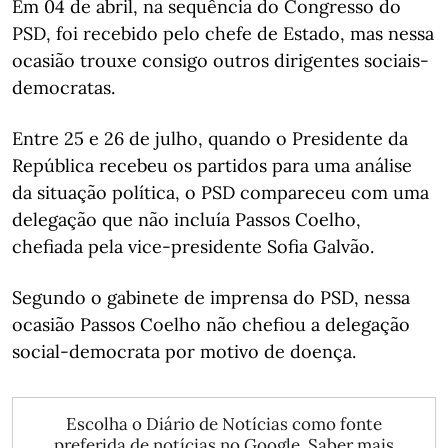
Em 04 de abril, na sequência do Congresso do
PSD, foi recebido pelo chefe de Estado, mas nessa
ocasião trouxe consigo outros dirigentes sociais-
democratas.
Entre 25 e 26 de julho, quando o Presidente da
República recebeu os partidos para uma análise
da situação política, o PSD compareceu com uma
delegação que não incluía Passos Coelho,
chefiada pela vice-presidente Sofia Galvão.
Segundo o gabinete de imprensa do PSD, nessa
ocasião Passos Coelho não chefiou a delegação
social-democrata por motivo de doença.
Escolha o Diário de Notícias como fonte
preferida de notícias no Google.
Saber mais