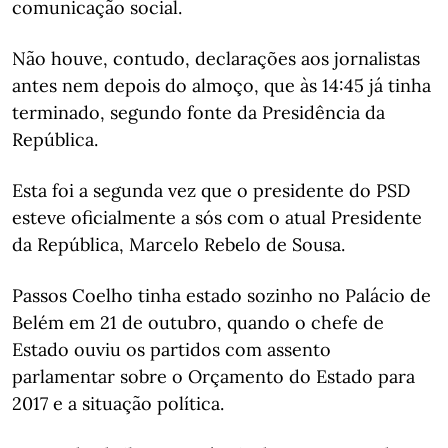
comunicação social.
Não houve, contudo, declarações aos jornalistas
antes nem depois do almoço, que às 14:45 já tinha
terminado, segundo fonte da Presidência da
República.
Esta foi a segunda vez que o presidente do PSD
esteve oficialmente a sós com o atual Presidente
da República, Marcelo Rebelo de Sousa.
Passos Coelho tinha estado sozinho no Palácio de
Belém em 21 de outubro, quando o chefe de
Estado ouviu os partidos com assento
parlamentar sobre o Orçamento do Estado para
2017 e a situação política.