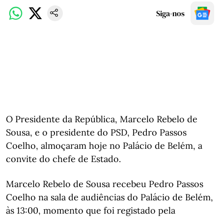
Siga-nos
O Presidente da República, Marcelo Rebelo de
Sousa, e o presidente do PSD, Pedro Passos
Coelho, almoçaram hoje no Palácio de Belém, a
convite do chefe de Estado.
Marcelo Rebelo de Sousa recebeu Pedro Passos
Coelho na sala de audiências do Palácio de Belém,
às 13:00, momento que foi registado pela