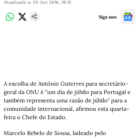
Atualizado a
:
05 Out 2016, 19:15
Siga-nos
A escolha de António Guterres para secretário-
geral da ONU é "um dia de júbilo para Portugal e
também representa uma razão de júbilo" para a
comunidade internacional, afirmou esta quarta-
feira o Chefe do Estado.
Marcelo Rebelo de Sousa, ladeado pelo