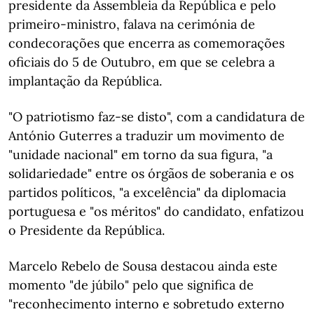
presidente da Assembleia da República e pelo
primeiro-ministro, falava na cerimónia de
condecorações que encerra as comemorações
oficiais do 5 de Outubro, em que se celebra a
implantação da República.
"O patriotismo faz-se disto", com a candidatura de
António Guterres a traduzir um movimento de
"unidade nacional" em torno da sua figura, "a
solidariedade" entre os órgãos de soberania e os
partidos políticos, "a excelência" da diplomacia
portuguesa e "os méritos" do candidato, enfatizou
o Presidente da República.
Marcelo Rebelo de Sousa destacou ainda este
momento "de júbilo" pelo que significa de
"reconhecimento interno e sobretudo externo