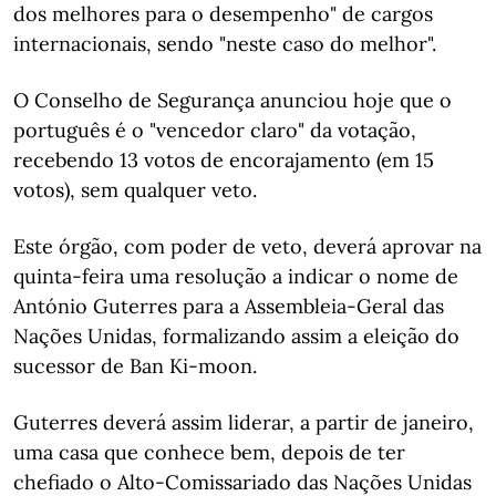
dos melhores para o desempenho" de cargos
internacionais, sendo "neste caso do melhor".
O Conselho de Segurança anunciou hoje que o
português é o "vencedor claro" da votação,
recebendo 13 votos de encorajamento (em 15
votos), sem qualquer veto.
Este órgão, com poder de veto, deverá aprovar na
quinta-feira uma resolução a indicar o nome de
António Guterres para a Assembleia-Geral das
Nações Unidas, formalizando assim a eleição do
sucessor de Ban Ki-moon.
Guterres deverá assim liderar, a partir de janeiro,
uma casa que conhece bem, depois de ter
chefiado o Alto-Comissariado das Nações Unidas