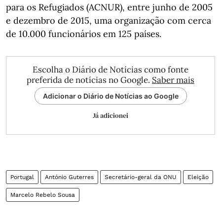
para os Refugiados (ACNUR), entre junho de 2005
e dezembro de 2015, uma organização com cerca
de 10.000 funcionários em 125 países.
Escolha o Diário de Notícias como fonte
preferida de notícias no Google.
Saber mais
Adicionar o Diário de Notícias ao Google
Já adicionei
Portugal
António Guterres
Secretário-geral da ONU
Eleição
Marcelo Rebelo Sousa