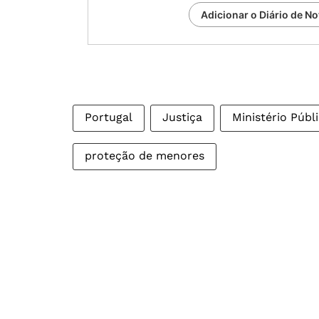
Adicionar o Diário de No
Portugal
Justiça
Ministério Públ
proteção de menores