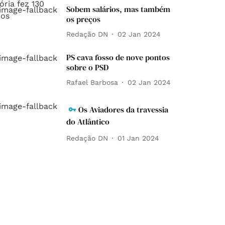
Sobem salários, mas também
os preços
Redação DN
02 Jan 2024
PS cava fosso de nove pontos
sobre o PSD
Rafael Barbosa
02 Jan 2024
Os Aviadores da travessia
do Atlântico
Redação DN
01 Jan 2024