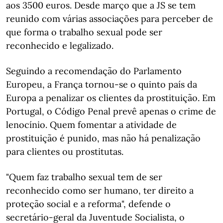
aos 3500 euros. Desde março que a JS se tem
reunido com várias associações para perceber de
que forma o trabalho sexual pode ser
reconhecido e legalizado.
Seguindo a recomendação do Parlamento
Europeu, a França tornou-se o quinto país da
Europa a penalizar os clientes da prostituição. Em
Portugal, o Código Penal prevê apenas o crime de
lenocínio. Quem fomentar a atividade de
prostituição é punido, mas não há penalização
para clientes ou prostitutas.
"Quem faz trabalho sexual tem de ser
reconhecido como ser humano, ter direito a
proteção social e a reforma", defende o
secretário-geral da Juventude Socialista, o