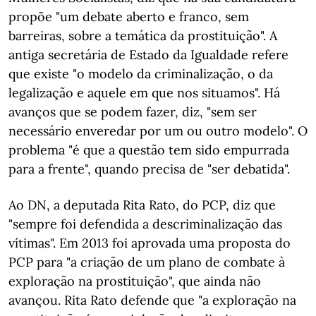
propõe "um debate aberto e franco, sem
barreiras, sobre a temática da prostituição". A
antiga secretária de Estado da Igualdade refere
que existe "o modelo da criminalização, o da
legalização e aquele em que nos situamos". Há
avanços que se podem fazer, diz, "sem ser
necessário enveredar por um ou outro modelo". O
problema "é que a questão tem sido empurrada
para a frente", quando precisa de "ser debatida".
Ao DN, a deputada Rita Rato, do PCP, diz que
"sempre foi defendida a descriminalização das
vítimas". Em 2013 foi aprovada uma proposta do
PCP para "a criação de um plano de combate à
exploração na prostituição", que ainda não
avançou. Rita Rato defende que "a exploração na