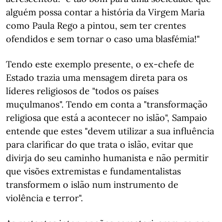
alguém possa contar a história da Virgem Maria
como Paula Rego a pintou, sem ter crentes
ofendidos e sem tornar o caso uma blasfémia!"
Tendo este exemplo presente, o ex-chefe de
Estado trazia uma mensagem direta para os
líderes religiosos de "todos os países
muçulmanos". Tendo em conta a "transformação
religiosa que está a acontecer no islão", Sampaio
entende que estes "devem utilizar a sua influência
para clarificar do que trata o islão, evitar que
divirja do seu caminho humanista e não permitir
que visões extremistas e fundamentalistas
transformem o islão num instrumento de
violência e terror".