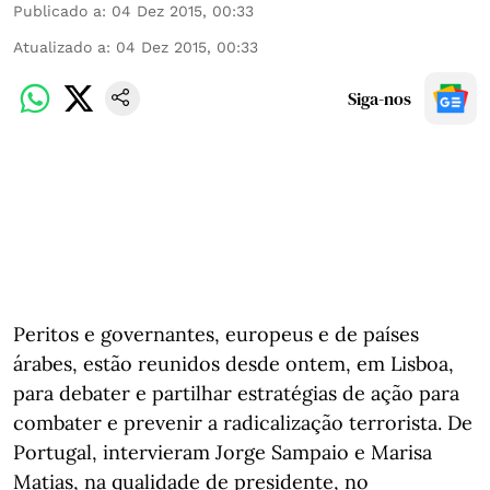
Publicado a
:
04 Dez 2015, 00:33
Atualizado a
:
04 Dez 2015, 00:33
Siga-nos
Peritos e governantes, europeus e de países
árabes, estão reunidos desde ontem, em Lisboa,
para debater e partilhar estratégias de ação para
combater e prevenir a radicalização terrorista. De
Portugal, intervieram Jorge Sampaio e Marisa
Matias, na qualidade de presidente, no