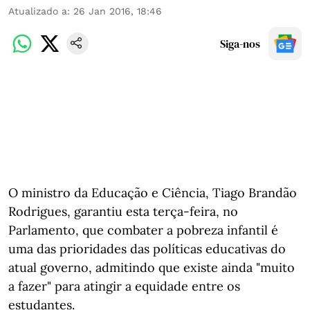
Atualizado a
:
26 Jan 2016, 18:46
Siga-nos
O ministro da Educação e Ciência, Tiago Brandão
Rodrigues, garantiu esta terça-feira, no
Parlamento, que combater a pobreza infantil é
uma das prioridades das políticas educativas do
atual governo, admitindo que existe ainda "muito
a fazer" para atingir a equidade entre os
estudantes.