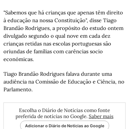
"Sabemos que há crianças que apenas têm direito
à educação na nossa Constituição", disse Tiago
Brandão Rodrigues, a propósito do estudo ontem
divulgado segundo o qual nove em cada dez
crianças retidas nas escolas portuguesas são
oriundas de famílias com carências socio
económicas.
Tiago Brandão Rodrigues falava durante uma
audiência na Comissão de Educação e Ciência, no
Parlamento.
Escolha o Diário de Notícias como fonte
preferida de notícias no Google.
Saber mais
Adicionar o Diário de Notícias ao Google