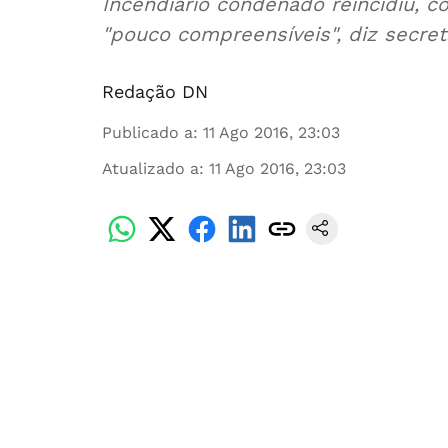
Incendiário condenado reincidiu, co
"pouco compreensíveis", diz secret
Redação DN
Publicado a
:
11 Ago 2016, 23:03
Atualizado a
:
11 Ago 2016, 23:03