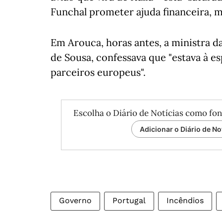
Funchal prometer ajuda financeira, ma
Em Arouca, horas antes, a ministra 
de Sousa, confessava que "estava à e
parceiros europeus".
Escolha o Diário de Notícias como fon
Adicionar o Diário de No
Governo
Portugal
Incêndios