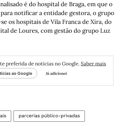
alisado é do hospital de Braga, em que o
para notificar a entidade gestora, o grupo
e os hospitais de Vila Franca de Xira, do
ital de Loures, com gestão do grupo Luz
te preferida de notícias no Google.
Saber mais
Já adicionei
tícias ao Google
ais
parcerias público-privadas