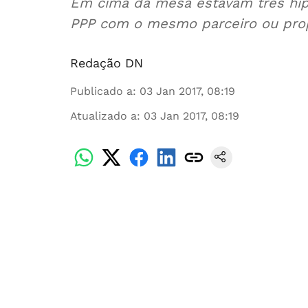
Em cima da mesa estavam três hipó
PPP com o mesmo parceiro ou pro
Redação DN
Publicado a
:
03 Jan 2017, 08:19
Atualizado a
:
03 Jan 2017, 08:19