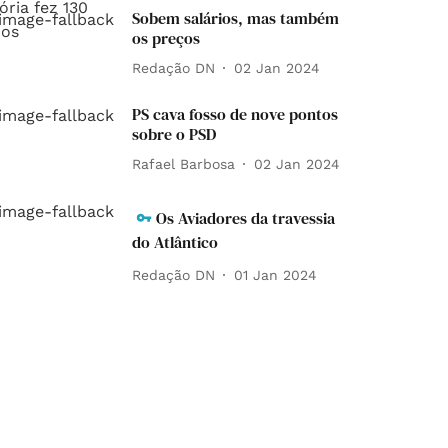
Sobem salários, mas também
os preços
Redação DN
02 Jan 2024
PS cava fosso de nove pontos
sobre o PSD
Rafael Barbosa
02 Jan 2024
Os Aviadores da travessia
do Atlântico
Redação DN
01 Jan 2024