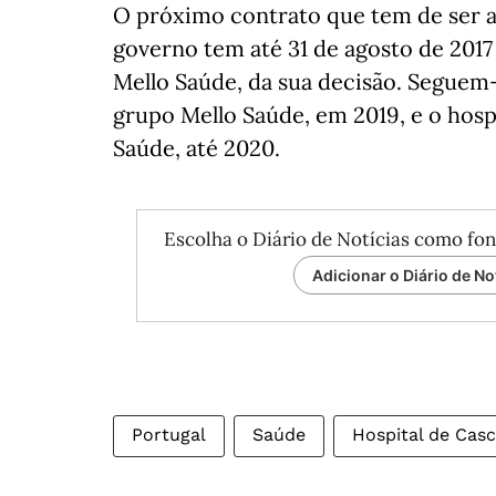
O próximo contrato que tem de ser an
governo tem até 31 de agosto de 2017 
Mello Saúde, da sua decisão. Seguem-s
grupo Mello Saúde, em 2019, e o hosp
Saúde, até 2020.
Escolha o Diário de Notícias como fon
Adicionar o Diário de No
Portugal
Saúde
Hospital de Casc