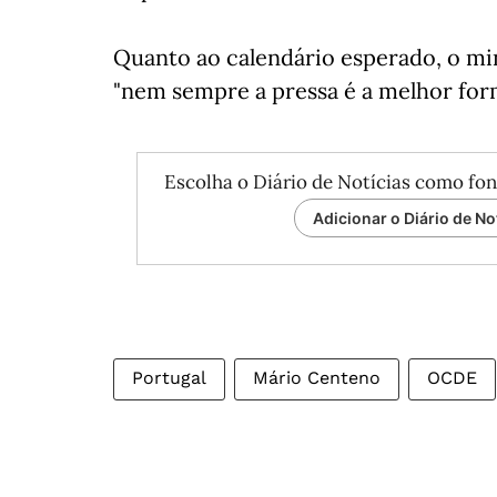
Quanto ao calendário esperado, o mi
"nem sempre a pressa é a melhor form
Escolha o Diário de Notícias como fon
Adicionar o Diário de No
Portugal
Mário Centeno
OCDE