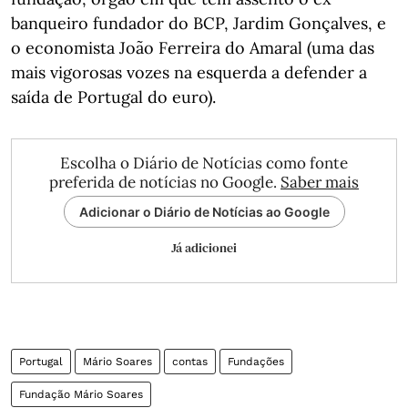
banqueiro fundador do BCP, Jardim Gonçalves, e
o economista João Ferreira do Amaral (uma das
mais vigorosas vozes na esquerda a defender a
saída de Portugal do euro).
Escolha o Diário de Notícias como fonte
preferida de notícias no Google.
Saber mais
Adicionar o Diário de Notícias ao Google
Já adicionei
Portugal
Mário Soares
contas
Fundações
Fundação Mário Soares