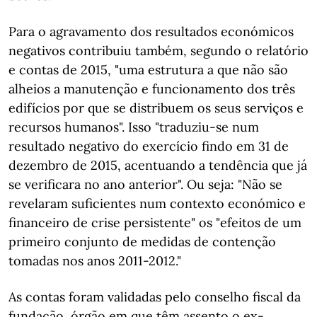
Para o agravamento dos resultados económicos
negativos contribuiu também, segundo o relatório
e contas de 2015, "uma estrutura a que não são
alheios a manutenção e funcionamento dos três
edifícios por que se distribuem os seus serviços e
recursos humanos". Isso "traduziu-se num
resultado negativo do exercício findo em 31 de
dezembro de 2015, acentuando a tendência que já
se verificara no ano anterior". Ou seja: "Não se
revelaram suficientes num contexto económico e
financeiro de crise persistente" os "efeitos de um
primeiro conjunto de medidas de contenção
tomadas nos anos 2011-2012."
As contas foram validadas pelo conselho fiscal da
fundação, órgão em que têm assento o ex-