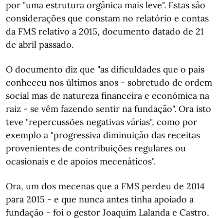
por "uma estrutura orgânica mais leve". Estas são
considerações que constam no relatório e contas
da FMS relativo a 2015, documento datado de 21
de abril passado.
O documento diz que "as dificuldades que o país
conheceu nos últimos anos - sobretudo de ordem
social mas de natureza financeira e económica na
raiz - se vêm fazendo sentir na fundação". Ora isto
teve "repercussões negativas várias", como por
exemplo a "progressiva diminuição das receitas
provenientes de contribuições regulares ou
ocasionais e de apoios mecenáticos".
Ora, um dos mecenas que a FMS perdeu de 2014
para 2015 - e que nunca antes tinha apoiado a
fundação - foi o gestor Joaquim Lalanda e Castro,