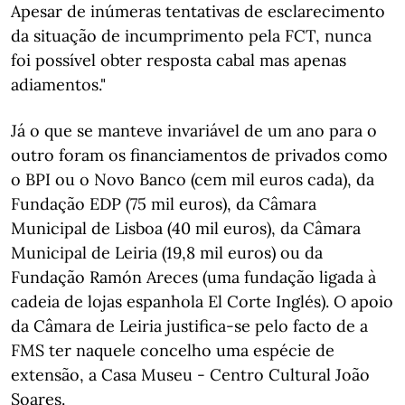
Apesar de inúmeras tentativas de esclarecimento
da situação de incumprimento pela FCT, nunca
foi possível obter resposta cabal mas apenas
adiamentos."
Já o que se manteve invariável de um ano para o
outro foram os financiamentos de privados como
o BPI ou o Novo Banco (cem mil euros cada), da
Fundação EDP (75 mil euros), da Câmara
Municipal de Lisboa (40 mil euros), da Câmara
Municipal de Leiria (19,8 mil euros) ou da
Fundação Ramón Areces (uma fundação ligada à
cadeia de lojas espanhola El Corte Inglés). O apoio
da Câmara de Leiria justifica-se pelo facto de a
FMS ter naquele concelho uma espécie de
extensão, a Casa Museu - Centro Cultural João
Soares.