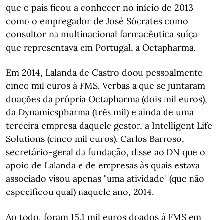
que o país ficou a conhecer no início de 2013
como o empregador de José Sócrates como
consultor na multinacional farmacêutica suíça
que representava em Portugal, a Octapharma.
Em 2014, Lalanda de Castro doou pessoalmente
cinco mil euros à FMS. Verbas a que se juntaram
doações da própria Octapharma (dois mil euros),
da Dynamicspharma (três mil) e ainda de uma
terceira empresa daquele gestor, a Intelligent Life
Solutions (cinco mil euros). Carlos Barroso,
secretário-geral da fundação, disse ao DN que o
apoio de Lalanda e de empresas às quais estava
associado visou apenas "uma atividade" (que não
especificou qual) naquele ano, 2014.
Ao todo, foram 15,1 mil euros doados à FMS em