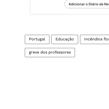
Adicionar o Diário de No
Portugal
Educação
Incêndios flo
greve dos professores