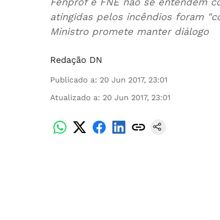
Fenprof e FNE não se entendem co
atingidas pelos incêndios foram "
Ministro promete manter diálogo
Redação DN
Publicado a
:
20 Jun 2017, 23:01
Atualizado a
:
20 Jun 2017, 23:01