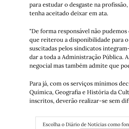
para estudar o desgaste na profissão
tenha aceitado deixar em ata.
"De forma responsável não pudemos c
que reiterou a disponibilidade para 
suscitadas pelos sindicatos integra
dar a toda a Administração Pública. 
negocial mas também admite que pod
Para já, com os serviços mínimos decr
Química, Geografia e História da Cult
inscritos, deverão realizar-se sem dif
Escolha o Diário de Notícias como fon