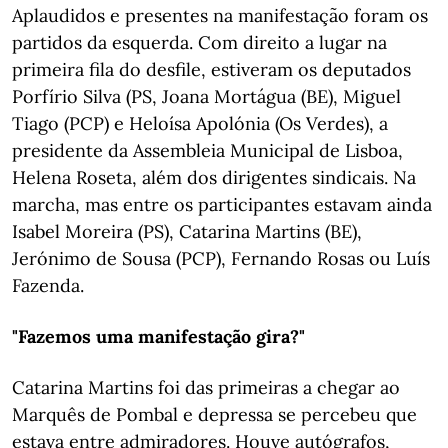
Aplaudidos e presentes na manifestação foram os
partidos da esquerda. Com direito a lugar na
primeira fila do desfile, estiveram os deputados
Porfírio Silva (PS, Joana Mortágua (BE), Miguel
Tiago (PCP) e Heloísa Apolónia (Os Verdes), a
presidente da Assembleia Municipal de Lisboa,
Helena Roseta, além dos dirigentes sindicais. Na
marcha, mas entre os participantes estavam ainda
Isabel Moreira (PS), Catarina Martins (BE),
Jerónimo de Sousa (PCP), Fernando Rosas ou Luís
Fazenda.
"Fazemos uma manifestação gira?"
Catarina Martins foi das primeiras a chegar ao
Marquês de Pombal e depressa se percebeu que
estava entre admiradores. Houve autógrafos,