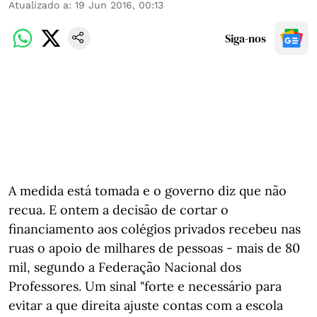
Atualizado a
:
19 Jun 2016, 00:13
Siga-nos
A medida está tomada e o governo diz que não
recua. E ontem a decisão de cortar o
financiamento aos colégios privados recebeu nas
ruas o apoio de milhares de pessoas - mais de 80
mil, segundo a Federação Nacional dos
Professores. Um sinal "forte e necessário para
evitar a que direita ajuste contas com a escola