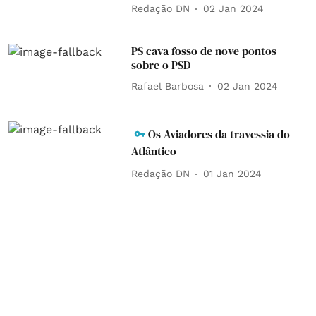
Redação DN
02 Jan 2024
PS cava fosso de nove pontos
sobre o PSD
Rafael Barbosa
02 Jan 2024
Os Aviadores da travessia do
Atlântico
Redação DN
01 Jan 2024