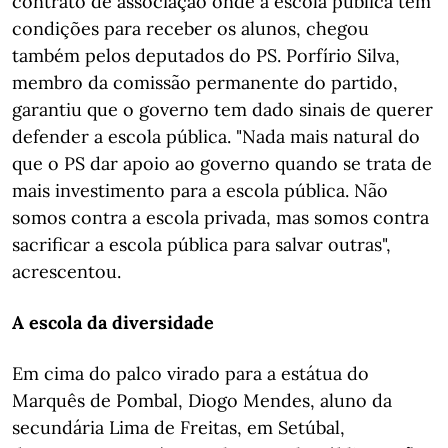
contrato de associação onde a escola pública tem
condições para receber os alunos, chegou
também pelos deputados do PS. Porfírio Silva,
membro da comissão permanente do partido,
garantiu que o governo tem dado sinais de querer
defender a escola pública. "Nada mais natural do
que o PS dar apoio ao governo quando se trata de
mais investimento para a escola pública. Não
somos contra a escola privada, mas somos contra
sacrificar a escola pública para salvar outras",
acrescentou.
A escola da diversidade
Em cima do palco virado para a estátua do
Marquês de Pombal, Diogo Mendes, aluno da
secundária Lima de Freitas, em Setúbal,