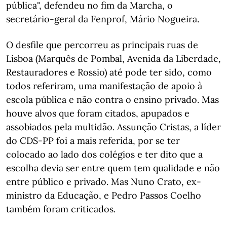
pública", defendeu no fim da Marcha, o
secretário-geral da Fenprof, Mário Nogueira.
O desfile que percorreu as principais ruas de
Lisboa (Marquês de Pombal, Avenida da Liberdade,
Restauradores e Rossio) até pode ter sido, como
todos referiram, uma manifestação de apoio à
escola pública e não contra o ensino privado. Mas
houve alvos que foram citados, apupados e
assobiados pela multidão. Assunção Cristas, a líder
do CDS-PP foi a mais referida, por se ter
colocado ao lado dos colégios e ter dito que a
escolha devia ser entre quem tem qualidade e não
entre público e privado. Mas Nuno Crato, ex-
ministro da Educação, e Pedro Passos Coelho
também foram criticados.