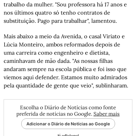
trabalho da mulher. "Sou professora há 17 anos e
nos últimos quatro só tenho contratos de
substituição. Pago para trabalhar", lamentou.
Mais abaixo a meio da Avenida, o casal Viriato e
Lúcia Monteiro, ambos reformados depois de
uma carreira como engenheiro e dietista,
caminhavam de mão dada. "As nossas filhas
andaram sempre na escola pública e foi isso que
viemos aqui defender. Estamos muito admirados
pela quantidade de gente que veio", sublinharam.
Escolha o Diário de Notícias como fonte
preferida de notícias no Google.
Saber mais
Adicionar o Diário de Notícias ao Google
Já adicionei