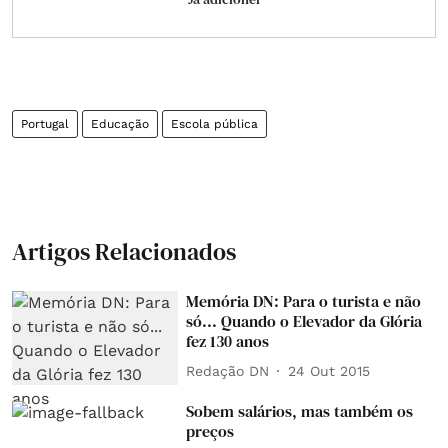
Portugal
Educação
Escola pública
Artigos Relacionados
Memória DN: Para o turista e não
só... Quando o Elevador da Glória
fez 130 anos
Redação DN
24 Out 2015
Sobem salários, mas também os
preços