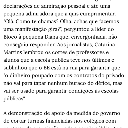
declarações de admiração pessoal e até uma
pequena admiradora que a quis cumprimentar.
"Olá. Como te chamas? Olha, achas que fazemos
uma manifestação gira?", perguntou a líder do
Bloco à pequena Diana que, envergonhada, não
conseguiu responder. Aos jornalistas, Catarina
Martins lembrou os cortes de professores e
alunos que a escola pública teve nos últimos e
sublinhou que o BE está na rua para garantir que
"o dinheiro poupado com os contratos do privado
não vai para tapar nenhum buraco do défice, mas
vai ser usado para garantir condições às escolas
públicas".
A demonstração de apoio da medida do governo
de cortar turmas financiadas nos colégios com