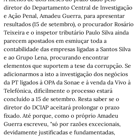
diretor do Departamento Central de Investigação
e Ação Penal, Amadeu Guerra, para apresentar
resultados (15 de setembro), o procurador Rosário
Teixeira e o inspetor tributário Paulo Silva ainda
parecem apostados em esmiuçar toda a
contabilidade das empresas ligadas a Santos Silva
e ao Grupo Lena, procurando encontrar
elementos que suportem a tese da corrupção. Se
adicionarmos a isto a investigação dos negócios
da PT ligados à OPA da Sonae e à venda da Vivo à
Telefónica, dificilmente o processo estará
concluído a 15 de setembro. Resta saber se o
diretor do DCIAP aceitará prolongar o prazo
fixado. Até porque, como o próprio Amadeu
Guerra escreveu, "só por razões excecionais,
devidamente justificadas e fundamentadas,