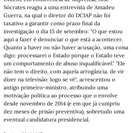
Sócrates reagiu a uma entrevista de Amadeu
Guerra, na qual o diretor do DCIAP não foi
taxativo a garantir como prazo final da
investigação o dia 15 de setembro: "O que estou
aqui a fazer é denunciar o que está a acontecer.
Quanto a haver ou não haver acusação, uma coisa
digo: processarei o Estado porque o Estado teve
um comportamento de abuso inqualificável." "Ele
não tem o direito, com aquela arrogância, de vir
dizer na televisão: logo se vê", acrescentou o
antigo primeiro-ministro, atribuindo uma
motivação política ao processo que o envolve
desde novembro de 2014 (e em que já cumpriu
dez meses de prisão preventiva), sobretudo uma
eventual candidatura presidencial.