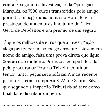
conta e, segundo a investigação da Operação
Marquês, os 7500 euros transferidos pelo amigo
permitiram pagar uma conta no Hotel Ritz, a
prestação de um empréstimo junto da Caixa
Geral de Depósitos e um prémio de um seguro.
Já que os milhões de euros que a investigação
alega pertencerem ao ex-governante estavam em
nome do amigo, falta uma prova direta que ligue
Sócrates ao dinheiro. Por isso a equipa liderada
pelo procurador Rosário Teixeira continua a
tentar juntar peças secundárias. A mais recente
prende-se com a empresa XLM, de Santos Silva,
que segundo a Inspeção Tributária só teve como
finalidade distribuir dinheiro.
A menos de dois meses do prazo dado pelo