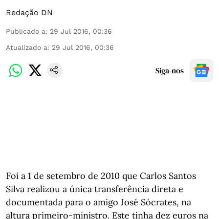
Redação DN
Publicado a
:
29 Jul 2016, 00:36
Atualizado a
:
29 Jul 2016, 00:36
Siga-nos
Foi a 1 de setembro de 2010 que Carlos Santos
Silva realizou a única transferência direta e
documentada para o amigo José Sócrates, na
altura primeiro-ministro. Este tinha dez euros na