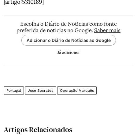
[artigo:5310189]
Escolha o Diário de Notícias como fonte
preferida de notícias no Google.
Saber mais
Adicionar o Diário de Notícias ao Google
Já adicionei
Portugal
José Sócrates
Operação Marquês
Artigos Relacionados