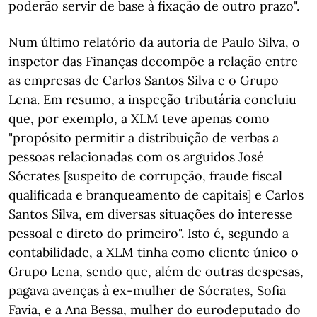
poderão servir de base à fixação de outro prazo".
Num último relatório da autoria de Paulo Silva, o
inspetor das Finanças decompõe a relação entre
as empresas de Carlos Santos Silva e o Grupo
Lena. Em resumo, a inspeção tributária concluiu
que, por exemplo, a XLM teve apenas como
"propósito permitir a distribuição de verbas a
pessoas relacionadas com os arguidos José
Sócrates [suspeito de corrupção, fraude fiscal
qualificada e branqueamento de capitais] e Carlos
Santos Silva, em diversas situações do interesse
pessoal e direto do primeiro". Isto é, segundo a
contabilidade, a XLM tinha como cliente único o
Grupo Lena, sendo que, além de outras despesas,
pagava avenças à ex-mulher de Sócrates, Sofia
Favia, e a Ana Bessa, mulher do eurodeputado do