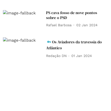
PS cava fosso de nove pontos
sobre o PSD
Rafael Barbosa
02 Jan 2024
Os Aviadores da travessia do
Atlântico
Redação DN
01 Jan 2024