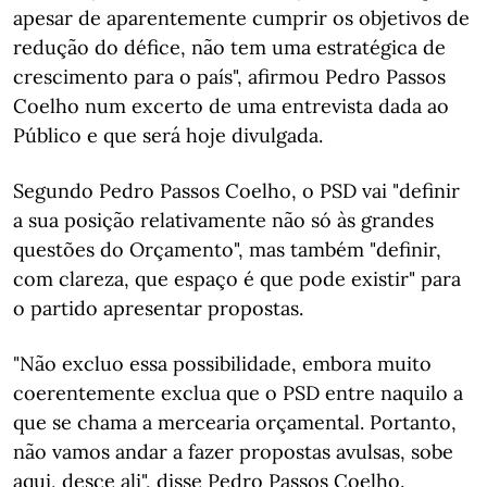
apesar de aparentemente cumprir os objetivos de
redução do défice, não tem uma estratégica de
crescimento para o país", afirmou Pedro Passos
Coelho num excerto de uma entrevista dada ao
Público e que será hoje divulgada.
Segundo Pedro Passos Coelho, o PSD vai "definir
a sua posição relativamente não só às grandes
questões do Orçamento", mas também "definir,
com clareza, que espaço é que pode existir" para
o partido apresentar propostas.
"Não excluo essa possibilidade, embora muito
coerentemente exclua que o PSD entre naquilo a
que se chama a mercearia orçamental. Portanto,
não vamos andar a fazer propostas avulsas, sobe
aqui, desce ali", disse Pedro Passos Coelho.