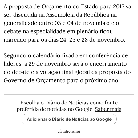
A proposta de Orçamento do Estado para 2017 vai
ser discutida na Assembleia da República na
generalidade entre 03 e 04 de novembro e o
debate na especialidade em plenário ficou
marcado para os dias 24, 25 e 28 de novembro.
Segundo o calendário fixado em conferência de
líderes, a 29 de novembro será o encerramento
do debate e a votação final global da proposta do
Governo de Orçamento para o próximo ano.
Escolha o Diário de Notícias como fonte
preferida de notícias no Google.
Saber mais
Adicionar o Diário de Notícias ao Google
Já adicionei