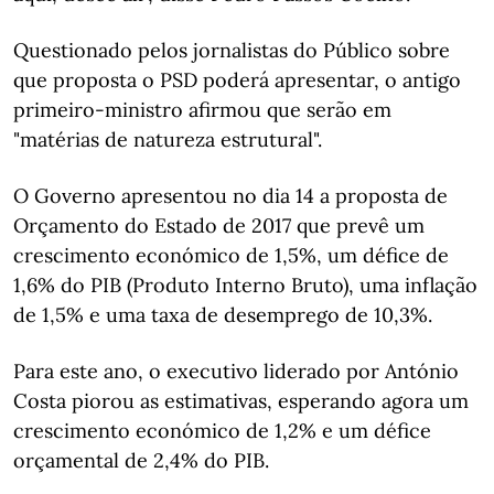
Questionado pelos jornalistas do Público sobre
que proposta o PSD poderá apresentar, o antigo
primeiro-ministro afirmou que serão em
"matérias de natureza estrutural".
O Governo apresentou no dia 14 a proposta de
Orçamento do Estado de 2017 que prevê um
crescimento económico de 1,5%, um défice de
1,6% do PIB (Produto Interno Bruto), uma inflação
de 1,5% e uma taxa de desemprego de 10,3%.
Para este ano, o executivo liderado por António
Costa piorou as estimativas, esperando agora um
crescimento económico de 1,2% e um défice
orçamental de 2,4% do PIB.