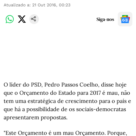
Atualizado a
:
21 Out 2016, 00:23
Siga-nos
O líder do PSD, Pedro Passos Coelho, disse hoje
que o Orçamento do Estado para 2017 é mau, não
tem uma estratégica de crescimento para o país e
que há a possibilidade de os sociais-democratas
apresentarem propostas.
"Este Orçamento é um mau Orçamento. Porque,