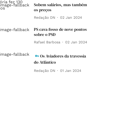
Sobem salários, mas também
os preços
Redação DN
02 Jan 2024
PS cava fosso de nove pontos
sobre o PSD
Rafael Barbosa
02 Jan 2024
Os Aviadores da travessia
do Atlântico
Redação DN
01 Jan 2024