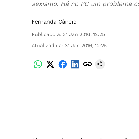
sexismo. Há no PC um problema c
Fernanda Câncio
Publicado a
:
31 Jan 2016, 12:25
Atualizado a
:
31 Jan 2016, 12:25