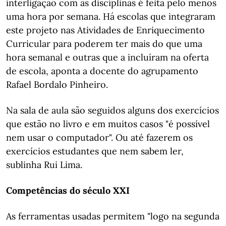
interligação com as disciplinas é feita pelo menos
uma hora por semana. Há escolas que integraram
este projeto nas Atividades de Enriquecimento
Curricular para poderem ter mais do que uma
hora semanal e outras que a incluíram na oferta
de escola, aponta a docente do agrupamento
Rafael Bordalo Pinheiro.
Na sala de aula são seguidos alguns dos exercícios
que estão no livro e em muitos casos "é possível
nem usar o computador". Ou até fazerem os
exercícios estudantes que nem sabem ler,
sublinha Rui Lima.
Competências do século XXI
As ferramentas usadas permitem "logo na segunda