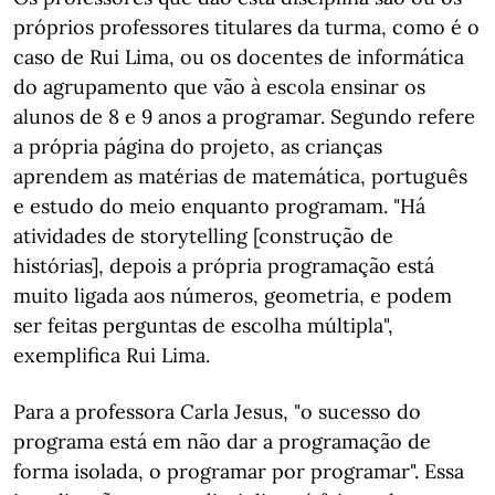
próprios professores titulares da turma, como é o
caso de Rui Lima, ou os docentes de informática
do agrupamento que vão à escola ensinar os
alunos de 8 e 9 anos a programar. Segundo refere
a própria página do projeto, as crianças
aprendem as matérias de matemática, português
e estudo do meio enquanto programam. "Há
atividades de storytelling [construção de
histórias], depois a própria programação está
muito ligada aos números, geometria, e podem
ser feitas perguntas de escolha múltipla",
exemplifica Rui Lima.
Para a professora Carla Jesus, "o sucesso do
programa está em não dar a programação de
forma isolada, o programar por programar". Essa