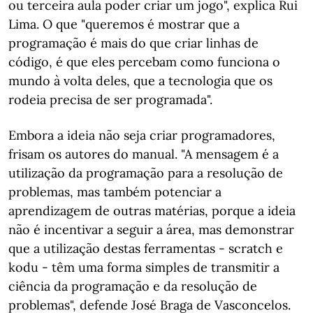
ou terceira aula poder criar um jogo", explica Rui
Lima. O que "queremos é mostrar que a
programação é mais do que criar linhas de
código, é que eles percebam como funciona o
mundo à volta deles, que a tecnologia que os
rodeia precisa de ser programada".
Embora a ideia não seja criar programadores,
frisam os autores do manual. "A mensagem é a
utilização da programação para a resolução de
problemas, mas também potenciar a
aprendizagem de outras matérias, porque a ideia
não é incentivar a seguir a área, mas demonstrar
que a utilização destas ferramentas - scratch e
kodu - têm uma forma simples de transmitir a
ciência da programação e da resolução de
problemas", defende José Braga de Vasconcelos.