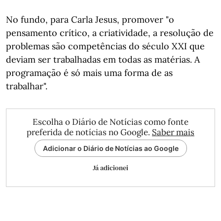
No fundo, para Carla Jesus, promover "o
pensamento crítico, a criatividade, a resolução de
problemas são competências do século XXI que
deviam ser trabalhadas em todas as matérias. A
programação é só mais uma forma de as
trabalhar".
Escolha o Diário de Notícias como fonte
preferida de notícias no Google.
Saber mais
Adicionar o Diário de Notícias ao Google
Já adicionei