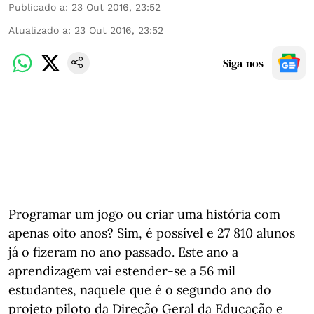
Publicado a
:
23 Out 2016, 23:52
Atualizado a
:
23 Out 2016, 23:52
Siga-nos
Programar um jogo ou criar uma história com
apenas oito anos? Sim, é possível e 27 810 alunos
já o fizeram no ano passado. Este ano a
aprendizagem vai estender-se a 56 mil
estudantes, naquele que é o segundo ano do
projeto piloto da Direção Geral da Educação e