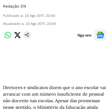
Redação DN
Publicado a
:
23 Ago 2017, 23:00
Atualizado a
:
23 Ago 2017, 23:00
Siga-nos
Diretores e sindicatos dizem que o ano escolar vai
arrancar com um número insuficiente de pessoal
não docente nas escolas. Apesar das promessas
nesse sentido, o Ministério da Educação ainda