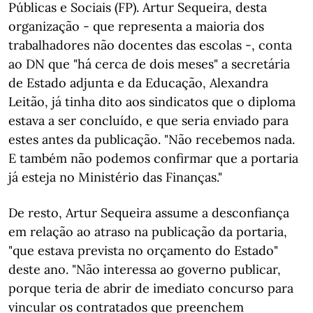
Públicas e Sociais (FP). Artur Sequeira, desta
organização - que representa a maioria dos
trabalhadores não docentes das escolas -, conta
ao DN que "há cerca de dois meses" a secretária
de Estado adjunta e da Educação, Alexandra
Leitão, já tinha dito aos sindicatos que o diploma
estava a ser concluído, e que seria enviado para
estes antes da publicação. "Não recebemos nada.
E também não podemos confirmar que a portaria
já esteja no Ministério das Finanças."
De resto, Artur Sequeira assume a desconfiança
em relação ao atraso na publicação da portaria,
"que estava prevista no orçamento do Estado"
deste ano. "Não interessa ao governo publicar,
porque teria de abrir de imediato concurso para
vincular os contratados que preenchem