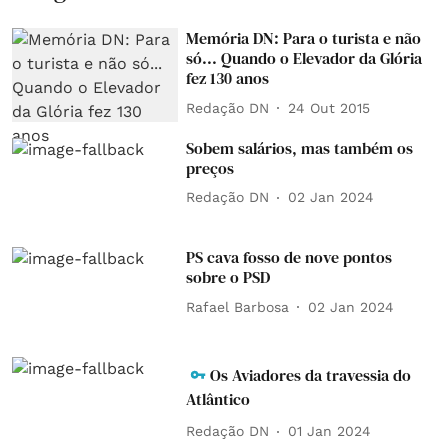
Memória DN: Para o turista e não
só... Quando o Elevador da Glória
fez 130 anos
Redação DN
24 Out 2015
Sobem salários, mas também os
preços
Redação DN
02 Jan 2024
PS cava fosso de nove pontos
sobre o PSD
Rafael Barbosa
02 Jan 2024
Os Aviadores da travessia do
Atlântico
Redação DN
01 Jan 2024