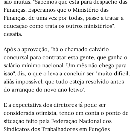
são muitas. "Sabemos que está para despacho das
Finanças. Esperamos que o Ministério das
Finanças, de uma vez por todas, passe a tratar a
educação como trata os outros ministérios",
desafia.
Após a aprovação, "há o chamado calvário
concursal para contratar esta gente, que ganha o
salário mínimo nacional. Um mês não chega para
isso", diz, o que o leva a concluir ser "muito difícil,
aliás impossível, que tudo esteja resolvido antes
do arranque do novo ano letivo".
E a expectativa dos diretores já pode ser
considerada otimista, tendo em conta o ponto de
situação feito pela Federação Nacional dos
Sindicatos dos Trabalhadores em Funções