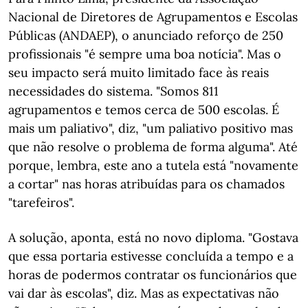
Nacional de Diretores de Agrupamentos e Escolas
Públicas (ANDAEP), o anunciado reforço de 250
profissionais "é sempre uma boa notícia". Mas o
seu impacto será muito limitado face às reais
necessidades do sistema. "Somos 811
agrupamentos e temos cerca de 500 escolas. É
mais um paliativo", diz, "um paliativo positivo mas
que não resolve o problema de forma alguma". Até
porque, lembra, este ano a tutela está "novamente
a cortar" nas horas atribuídas para os chamados
"tarefeiros".
A solução, aponta, está no novo diploma. "Gostava
que essa portaria estivesse concluída a tempo e a
horas de podermos contratar os funcionários que
vai dar às escolas", diz. Mas as expectativas não