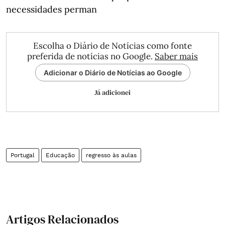
necessidades perman
Escolha o Diário de Notícias como fonte
preferida de notícias no Google.
Saber mais
Adicionar o Diário de Notícias ao Google
Já adicionei
Portugal
Educação
regresso às aulas
Artigos Relacionados