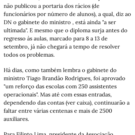
não publicou a portaria dos rácios (de
funcionários por número de alunos), a qual, diz ao
DN o gabinete do ministro , está ainda "a ser
ultimada". E mesmo que o diploma surja antes do
regresso às aulas, marcado para 8 a 13 de
setembro, já não chegará a tempo de resolver
todos os problemas.
Há dias, como também lembra o gabinete do
ministro Tiago Brandão Rodrigues, foi aprovado
"um reforço das escolas com 250 assistentes
operacionais". Mas até com essas entradas,
dependendo das contas (ver caixa), continuarão a
faltar entre várias centenas e mais de 2500
auxiliares.
Para Filinto Lima, presidente da Associação