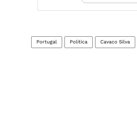
Portugal
Política
Cavaco Silva