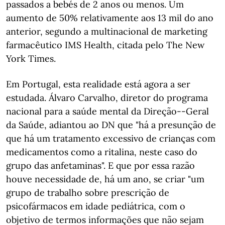
passados a bebés de 2 anos ou menos. Um
aumento de 50% relativamente aos 13 mil do ano
anterior, segundo a multinacional de marketing
farmacêutico IMS Health, citada pelo The New
York Times.
Em Portugal, esta realidade está agora a ser
estudada. Álvaro Carvalho, diretor do programa
nacional para a saúde mental da Direção--Geral
da Saúde, adiantou ao DN que "há a presunção de
que há um tratamento excessivo de crianças com
medicamentos como a ritalina, neste caso do
grupo das anfetaminas". E que por essa razão
houve necessidade de, há um ano, se criar "um
grupo de trabalho sobre prescrição de
psicofármacos em idade pediátrica, com o
objetivo de termos informações que não sejam