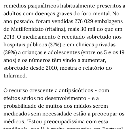
remédios psiquiátricos habitualmente prescritos a
adultos com doenças graves do foro mental. No
ano passado, foram vendidas 276 029 embalagens
de Metilfenidato (ritalina), mais 30 mil do que em
2013. O medicamento é receitado sobretudo nos
hospitais públicos (37%) e em clínicas privadas
(39%) a crianças e adolescentes (entre os 5 e os 19
anos) e os números têm vindo a aumentar,
sobretudo desde 2010, mostra o relatório do
Infarmed.
O recurso crescente a antipsicóticos - com
efeitos sérios no desenvolvimento - e a
probabilidade de muitos dos miúdos serem
medicados sem necessidade estão a preocupar os
médicos. "Estou preocupadíssima com essa