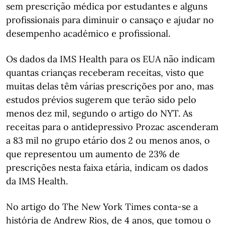
sem prescrição médica por estudantes e alguns
profissionais para diminuir o cansaço e ajudar no
desempenho académico e profissional.
Os dados da IMS Health para os EUA não indicam
quantas crianças receberam receitas, visto que
muitas delas têm várias prescrições por ano, mas
estudos prévios sugerem que terão sido pelo
menos dez mil, segundo o artigo do NYT. As
receitas para o antidepressivo Prozac ascenderam
a 83 mil no grupo etário dos 2 ou menos anos, o
que representou um aumento de 23% de
prescrições nesta faixa etária, indicam os dados
da IMS Health.
No artigo do The New York Times conta-se a
história de Andrew Rios, de 4 anos, que tomou o