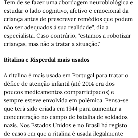
Tem de se fazer uma abordagem neurobiológica e
estudar o lado cognitivo, afetivo e emocional da
criança antes de prescrever remédios que podem
não ser adequados à sua realidade", diz a
especialista. Caso contrário, "estamos a robotizar
crianças, mas não a tratar a situação."
Ritalina e Risperdal mais usados
A ritalina é mais usada em Portugal para tratar o
défice de atenção infantil (até 2014 era dos
poucos medicamentos comparticipados) e
sempre esteve envolvida em polémica. Pensa-se
que terá sido criada em 1944 para aumentar a
concentração no campo de batalha de soldados
nazis. Nos Estados Unidos e no Brasil há registo
de casos em que a ritalina é usada ilegalmente