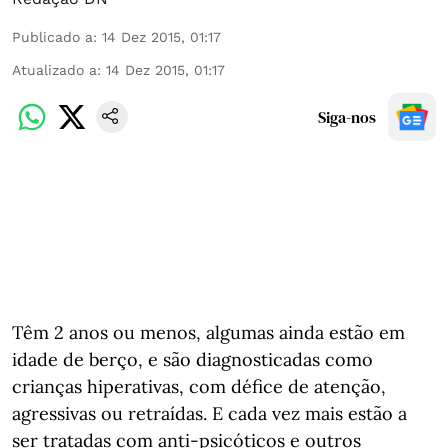
Publicado a
:
14 Dez 2015, 01:17
Atualizado a
:
14 Dez 2015, 01:17
Siga-nos
Têm 2 anos ou menos, algumas ainda estão em
idade de berço, e são diagnosticadas como
crianças hiperativas, com défice de atenção,
agressivas ou retraídas. E cada vez mais estão a
ser tratadas com anti-psicóticos e outros