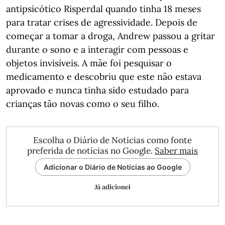
antipsicótico Risperdal quando tinha 18 meses
para tratar crises de agressividade. Depois de
começar a tomar a droga, Andrew passou a gritar
durante o sono e a interagir com pessoas e
objetos invisíveis. A mãe foi pesquisar o
medicamento e descobriu que este não estava
aprovado e nunca tinha sido estudado para
crianças tão novas como o seu filho.
Escolha o Diário de Notícias como fonte
preferida de notícias no Google.
Saber mais
Adicionar o Diário de Notícias ao Google
Já adicionei