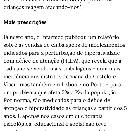
crianças reagem atacando-nos".
Mais prescrições
Já neste ano, o Infarmed publicou um relatório
sobre as vendas de embalagens de medicamentos
indicados para a perturbação de hiperatividade
com défice de atenção (PHDA), que revela que a
cada ano se vende mais embalagens - com mais
incidência nos distritos de Viana do Castelo e
Viseu, mas também em Lisboa e no Porto - para
um problema que afeta 5% a 7% da população.
Por norma, são medicados para o défice de
atenção e hiperatividade as crianças a partir dos 5
anos. E apenas nos casos em que terapia
psicológica, educacional e social não teve