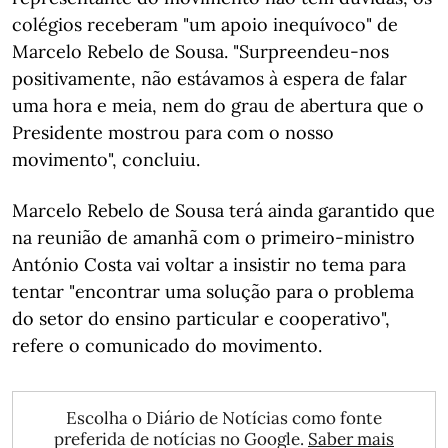
colégios receberam "um apoio inequívoco" de
Marcelo Rebelo de Sousa. "Surpreendeu-nos
positivamente, não estávamos à espera de falar
uma hora e meia, nem do grau de abertura que o
Presidente mostrou para com o nosso
movimento", concluiu.
Marcelo Rebelo de Sousa terá ainda garantido que
na reunião de amanhã com o primeiro-ministro
António Costa vai voltar a insistir no tema para
tentar "encontrar uma solução para o problema
do setor do ensino particular e cooperativo",
refere o comunicado do movimento.
Escolha o Diário de Notícias como fonte
preferida de notícias no Google.
Saber mais