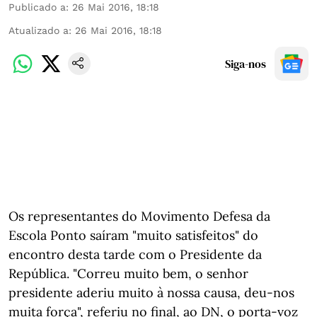
Publicado a
:
26 Mai 2016, 18:18
Atualizado a
:
26 Mai 2016, 18:18
Siga-nos
Os representantes do Movimento Defesa da
Escola Ponto saíram "muito satisfeitos" do
encontro desta tarde com o Presidente da
República. "Correu muito bem, o senhor
presidente aderiu muito à nossa causa, deu-nos
muita força", referiu no final, ao DN, o porta-voz