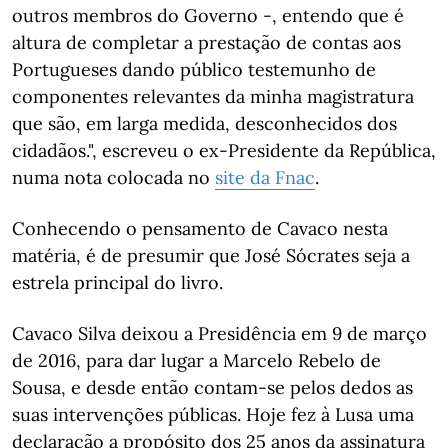
outros membros do Governo -, entendo que é
altura de completar a prestação de contas aos
Portugueses dando público testemunho de
componentes relevantes da minha magistratura
que são, em larga medida, desconhecidos dos
cidadãos.", escreveu o ex-Presidente da República,
numa nota colocada no
site da Fnac
.
Conhecendo o pensamento de Cavaco nesta
matéria, é de presumir que José Sócrates seja a
estrela principal do livro.
Cavaco Silva deixou a Presidência em 9 de março
de 2016, para dar lugar a Marcelo Rebelo de
Sousa, e desde então contam-se pelos dedos as
suas intervenções públicas. Hoje fez à Lusa uma
declaração a propósito dos 25 anos da assinatura