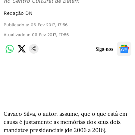
no Centro Cultural de Belém
Redação DN
Publicado a
:
06 Fev 2017, 17:56
Atualizado a
:
06 Fev 2017, 17:56
Siga-nos
Cavaco Silva, o autor, assume, que o que está em
causa é justamente as memórias dos seus dois
mandatos presidenciais (de 2006 a 2016).