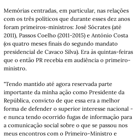
Memórias centradas, em particular, nas relações
com os três políticos que durante esses dez anos
foram primeiros-ministros: José Sócrates (até
2011), Passos Coelho (2011-2015) e António Costa
(os quatro meses finais do segundo mandato
presidencial de Cavaco Silva). Era às quintas-feiras
que o então PR recebia em audiência o primeiro-
ministro.
"Tendo mantido até agora reservada parte
importante da minha ação como Presidente da
República, convicto de que essa era a melhor
forma de defender o superior interesse nacional -
e nunca tendo ocorrido fugas de informação para
a comunicação social sobre o que se passou nos
meus encontros com o Primeiro-Ministro e