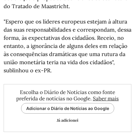
do Tratado de Maastricht.
"Espero que os líderes europeus estejam à altura
das suas responsabilidades e correspondam, dessa
forma, às expectativas dos cidadãos. Receio, no
entanto, a ignorância de alguns deles em relação
às consequências dramáticas que uma rutura da
união monetária teria na vida dos cidadãos",
sublinhou o ex-PR.
Escolha o Diário de Notícias como fonte
preferida de notícias no Google.
Saber mais
Adicionar o Diário de Notícias ao Google
Já adicionei