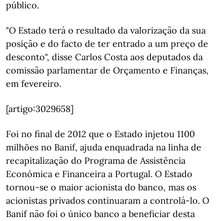
público.
"O Estado terá o resultado da valorização da sua
posição e do facto de ter entrado a um preço de
desconto", disse Carlos Costa aos deputados da
comissão parlamentar de Orçamento e Finanças,
em fevereiro.
[artigo:3029658]
Foi no final de 2012 que o Estado injetou 1100
milhões no Banif, ajuda enquadrada na linha de
recapitalização do Programa de Assistência
Económica e Financeira a Portugal. O Estado
tornou-se o maior acionista do banco, mas os
acionistas privados continuaram a controlá-lo. O
Banif não foi o único banco a beneficiar desta