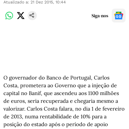
Atualizado a
:
21 Dez 2015, 10:44
Siga-nos
O governador do Banco de Portugal, Carlos
Costa, prometera ao Governo que a injeção de
capital no Banif, que ascendeu aos 1100 milhões
de euros, seria recuperada e chegaria mesmo a
valorizar. Carlos Costa falara, no dia 1 de fevereiro
de 2013, numa rentabilidade de 10% para a
posição do estado após o período de apoio