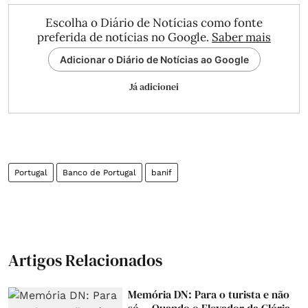
Escolha o Diário de Notícias como fonte
preferida de notícias no Google.
Saber mais
Adicionar o Diário de Notícias ao Google
Já adicionei
Portugal
Banco de Portugal
banif
Artigos Relacionados
Memória DN: Para o turista e não