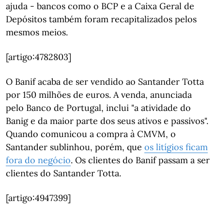
ajuda - bancos como o BCP e a Caixa Geral de
Depósitos também foram recapitalizados pelos
mesmos meios.
[artigo:4782803]
O Banif acaba de ser vendido ao Santander Totta
por 150 milhões de euros. A venda, anunciada
pelo Banco de Portugal, inclui "a atividade do
Banig e da maior parte dos seus ativos e passivos".
Quando comunicou a compra à CMVM, o
Santander sublinhou, porém, que
os litígios ficam
fora do negócio
. Os clientes do Banif passam a ser
clientes do Santander Totta.
[artigo:4947399]