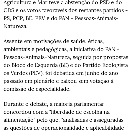
Agricultura e Mar teve a abstenção do PSD e do
CDS e os votos favoráveis dos restantes partidos -
PS, PCP, BE, PEV e do PAN - Pessoas-Animais-
Natureza.
Assente em motivações de saúde, éticas,
ambientais e pedagógicas, a iniciativa do PAN -
Pessoas-Animais-Natureza, seguida por propostas
do Bloco de Esquerda (BE) e do Partido Ecologista
os Verdes (PEV), foi debatida em junho do ano
passado em plenário e baixou sem votação à
comissão de especialidade.
Durante o debate, a maioria parlamentar
concordou com a "liberdade de escolha na
alimentação" pelo que, "analisadas e asseguradas
as questões de operacionalidade e aplicabilidade