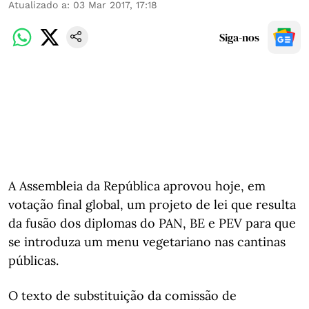
Atualizado a
:
03 Mar 2017, 17:18
Siga-nos
A Assembleia da República aprovou hoje, em
votação final global, um projeto de lei que resulta
da fusão dos diplomas do PAN, BE e PEV para que
se introduza um menu vegetariano nas cantinas
públicas.
O texto de substituição da comissão de