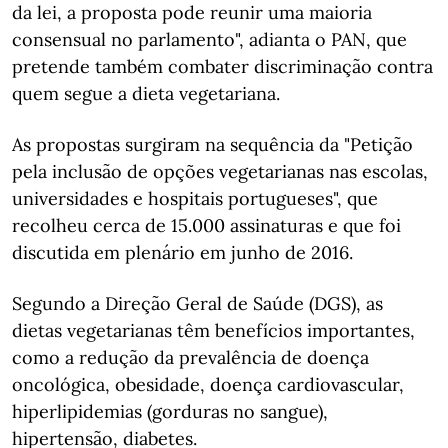
da lei, a proposta pode reunir uma maioria
consensual no parlamento", adianta o PAN, que
pretende também combater discriminação contra
quem segue a dieta vegetariana.
As propostas surgiram na sequência da "Petição
pela inclusão de opções vegetarianas nas escolas,
universidades e hospitais portugueses", que
recolheu cerca de 15.000 assinaturas e que foi
discutida em plenário em junho de 2016.
Segundo a Direção Geral de Saúde (DGS), as
dietas vegetarianas têm benefícios importantes,
como a redução da prevalência de doença
oncológica, obesidade, doença cardiovascular,
hiperlipidemias (gorduras no sangue),
hipertensão, diabetes.