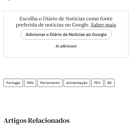
Escolha o Diário de Notícias como fonte
preferida de notícias no Google.
Saber mais
Adicionar o Diário de Notícias ao Google
Já adicionei
Portugal
PAN
Parlamento
alimentação
PEV
BE
Artigos Relacionados