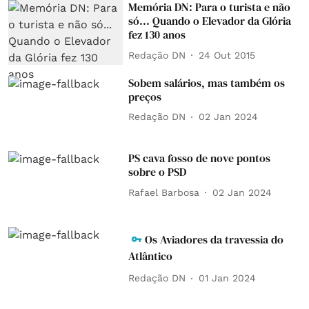
Memória DN: Para o turista e não
só... Quando o Elevador da Glória
fez 130 anos
Redação DN
24 Out 2015
Sobem salários, mas também os
preços
Redação DN
02 Jan 2024
PS cava fosso de nove pontos
sobre o PSD
Rafael Barbosa
02 Jan 2024
Os Aviadores da travessia do
Atlântico
Redação DN
01 Jan 2024