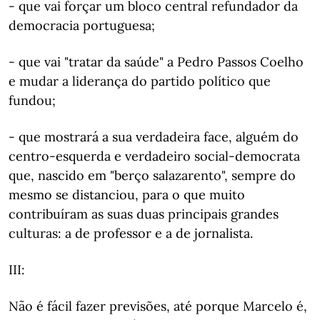
- que vai forçar um bloco central refundador da
democracia portuguesa;
- que vai "tratar da saúde" a Pedro Passos Coelho
e mudar a liderança do partido político que
fundou;
- que mostrará a sua verdadeira face, alguém do
centro-esquerda e verdadeiro social-democrata
que, nascido em "berço salazarento", sempre do
mesmo se distanciou, para o que muito
contribuíram as suas duas principais grandes
culturas: a de professor e a de jornalista.
III:
Não é fácil fazer previsões, até porque Marcelo é,