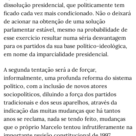
dissolução presidencial, que politicamente tem
ficado cada vez mais condicionado. Não o deixará
de acionar na obtenção de uma solução
parlamentar estável, mesmo na probabilidade de
esse exercício resultar numa séria desvantagem
para os partidos da sua base político-ideológica,
em nome da imparcialidade presidencial.
A segunda tentação será a de forçar,
informalmente, uma profunda reforma do sistema
político, com a inclusão de novos atores
sociopolíticos, diluindo a força dos partidos
tradicionais e dos seus aparelhos, através da
indicação das muitas mudanças que há tantos
anos se reclama, nada se tendo feito, mudanças
que o próprio Marcelo tentou infrutiferamente na
importante revisão constitucional de 1997.