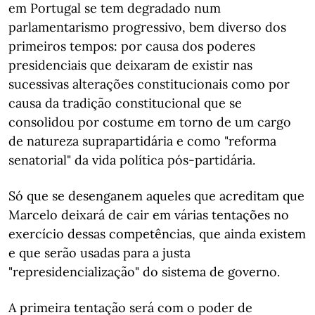
em Portugal se tem degradado num
parlamentarismo progressivo, bem diverso dos
primeiros tempos: por causa dos poderes
presidenciais que deixaram de existir nas
sucessivas alterações constitucionais como por
causa da tradição constitucional que se
consolidou por costume em torno de um cargo
de natureza suprapartidária e como "reforma
senatorial" da vida política pós-partidária.
Só que se desenganem aqueles que acreditam que
Marcelo deixará de cair em várias tentações no
exercício dessas competências, que ainda existem
e que serão usadas para a justa
"represidencialização" do sistema de governo.
A primeira tentação será com o poder de