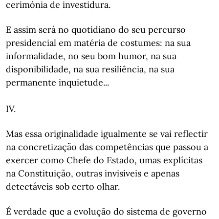
cerimónia de investidura.
E assim será no quotidiano do seu percurso
presidencial em matéria de costumes: na sua
informalidade, no seu bom humor, na sua
disponibilidade, na sua resiliência, na sua
permanente inquietude...
IV.
Mas essa originalidade igualmente se vai reflectir
na concretização das competências que passou a
exercer como Chefe do Estado, umas explícitas
na Constituição, outras invisíveis e apenas
detectáveis sob certo olhar.
É verdade que a evolução do sistema de governo