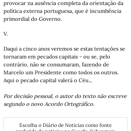
provocar na ausência completa da orientação da
política externa portuguesa, que é incumbência
primordial do Governo.
V.
Daqui a cinco anos veremos se estas tentações se
tornaram em pecados capitais - ou se, pelo
contrário, não se consumaram, fazendo de
Marcelo um Presidente como todos os outros.
Aqui o pecado capital valerá o Céu...
Por decisão pessoal, o autor do texto não escreve
segundo o novo Acordo Ortográfico.
Escolha o Diário de Notícias como fonte