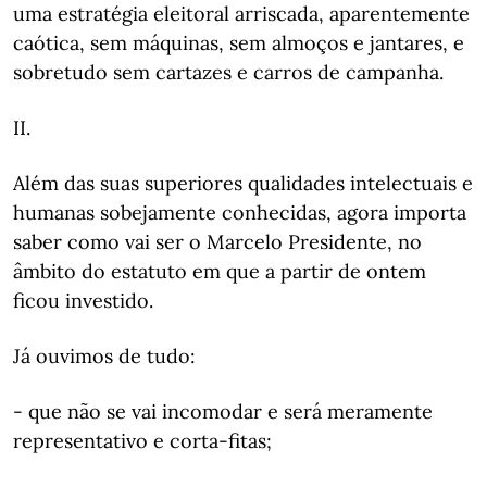
uma estratégia eleitoral arriscada, aparentemente
caótica, sem máquinas, sem almoços e jantares, e
sobretudo sem cartazes e carros de campanha.
II.
Além das suas superiores qualidades intelectuais e
humanas sobejamente conhecidas, agora importa
saber como vai ser o Marcelo Presidente, no
âmbito do estatuto em que a partir de ontem
ficou investido.
Já ouvimos de tudo:
- que não se vai incomodar e será meramente
representativo e corta-fitas;