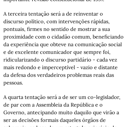
A terceira tentação será a de reinventar o
discurso político, com intervenções rápidas,
pontuais, firmes no sentido de mostrar a sua
proximidade com o cidadão comum, beneficiando
da experiência que obteve na comunicação social
e de excelente comunicador que sempre foi,
ridicularizando o discurso partidário - cada vez
mais redondo e imperceptível - vazio e distante
da defesa dos verdadeiros problemas reais das
pessoas.
A quarta tentação será a de ser um co-legislador,
de par com a Assembleia da República e o
Governo, antecipando muito daquilo que virão a
ser as decisões formais daqueles órgãos de