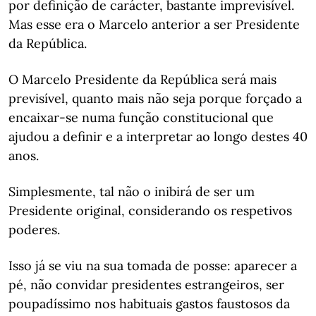
por definição de carácter, bastante imprevisível.
Mas esse era o Marcelo anterior a ser Presidente
da República.
O Marcelo Presidente da República será mais
previsível, quanto mais não seja porque forçado a
encaixar-se numa função constitucional que
ajudou a definir e a interpretar ao longo destes 40
anos.
Simplesmente, tal não o inibirá de ser um
Presidente original, considerando os respetivos
poderes.
Isso já se viu na sua tomada de posse: aparecer a
pé, não convidar presidentes estrangeiros, ser
poupadíssimo nos habituais gastos faustosos da