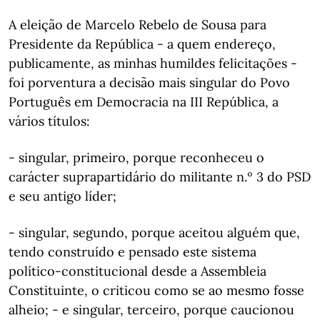
A eleição de Marcelo Rebelo de Sousa para
Presidente da República - a quem endereço,
publicamente, as minhas humildes felicitações -
foi porventura a decisão mais singular do Povo
Português em Democracia na III República, a
vários títulos:
- singular, primeiro, porque reconheceu o
carácter suprapartidário do militante n.º 3 do PSD
e seu antigo líder;
- singular, segundo, porque aceitou alguém que,
tendo construído e pensado este sistema
político-constitucional desde a Assembleia
Constituinte, o criticou como se ao mesmo fosse
alheio; - e singular, terceiro, porque caucionou