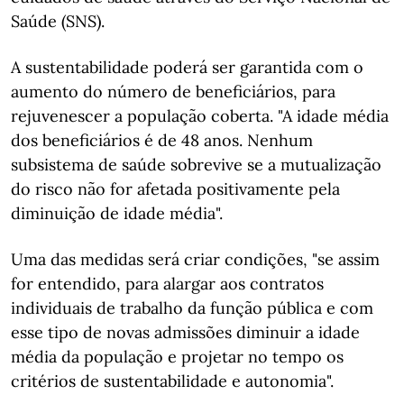
Saúde (SNS).
A sustentabilidade poderá ser garantida com o
aumento do número de beneficiários, para
rejuvenescer a população coberta. "A idade média
dos beneficiários é de 48 anos. Nenhum
subsistema de saúde sobrevive se a mutualização
do risco não for afetada positivamente pela
diminuição de idade média".
Uma das medidas será criar condições, "se assim
for entendido, para alargar aos contratos
individuais de trabalho da função pública e com
esse tipo de novas admissões diminuir a idade
média da população e projetar no tempo os
critérios de sustentabilidade e autonomia".