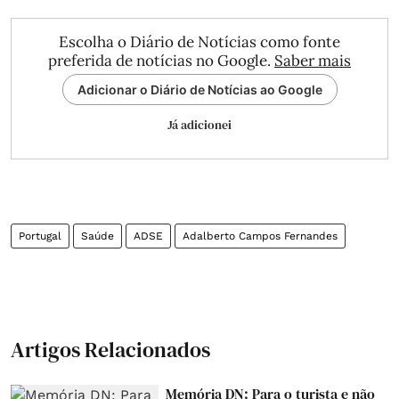
Escolha o Diário de Notícias como fonte
preferida de notícias no Google.
Saber mais
Adicionar o Diário de Notícias ao Google
Já adicionei
Portugal
Saúde
ADSE
Adalberto Campos Fernandes
Artigos Relacionados
Memória DN: Para o turista e não