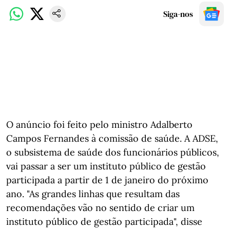
Siga-nos
O anúncio foi feito pelo ministro Adalberto
Campos Fernandes à comissão de saúde. A ADSE,
o subsistema de saúde dos funcionários públicos,
vai passar a ser um instituto público de gestão
participada a partir de 1 de janeiro do próximo
ano. "As grandes linhas que resultam das
recomendações vão no sentido de criar um
instituto público de gestão participada", disse