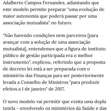
Adalberto Campos Fernandes, adiantando que
este modelo permite preparar "uma evolução de
maior autonomia que poderá passar por uma
associação mutualista" no futuro.
"Não havendo condições nem parceiros [para
avançar com a solução de uma associação
mutualista], entendemos que a figura de instituto
público de gestão participada era o melhor
instrumento", explicou, referindo que a proposta
de decreto lei está a ser preparada com o
ministério das Finanças para ser posteriormente
levada a Conselho de Ministros "para produzir
efeitos a 1 de janeiro" de 2017.
O novo modelo vai permitir que exista uma dupla
tutela - envolvendo os ministérios da Saúde e das