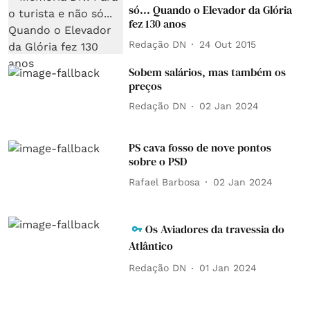
só... Quando o Elevador da Glória
fez 130 anos
Redação DN
24 Out 2015
Sobem salários, mas também os
preços
Redação DN
02 Jan 2024
PS cava fosso de nove pontos
sobre o PSD
Rafael Barbosa
02 Jan 2024
Os Aviadores da travessia do
Atlântico
Redação DN
01 Jan 2024