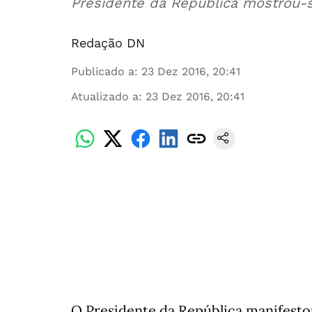
Presidente da República mostrou-
Redação DN
Publicado a
:
23 Dez 2016, 20:41
Atualizado a
:
23 Dez 2016, 20:41
O Presidente da República manifesto