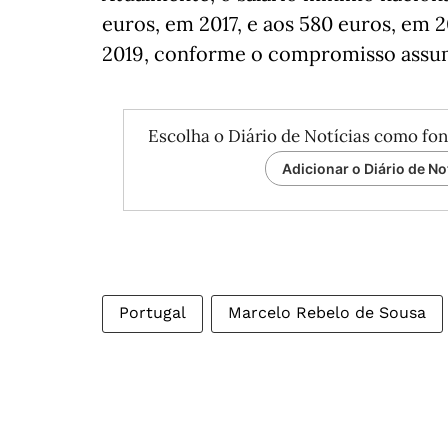
euros, em 2017, e aos 580 euros, em 
2019, conforme o compromisso assu
Escolha o Diário de Notícias como fon
Adicionar o Diário de No
Portugal
Marcelo Rebelo de Sousa