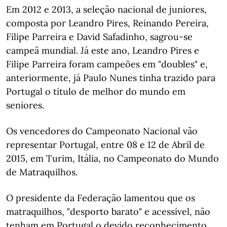
Em 2012 e 2013, a seleção nacional de juniores,
composta por Leandro Pires, Reinando Pereira,
Filipe Parreira e David Safadinho, sagrou-se
campeã mundial. Já este ano, Leandro Pires e
Filipe Parreira foram campeões em "doubles" e,
anteriormente, já Paulo Nunes tinha trazido para
Portugal o título de melhor do mundo em
seniores.
Os vencedores do Campeonato Nacional vão
representar Portugal, entre 08 e 12 de Abril de
2015, em Turim, Itália, no Campeonato do Mundo
de Matraquilhos.
O presidente da Federação lamentou que os
matraquilhos, "desporto barato" e acessível, não
tenham em Portugal o devido reconhecimento