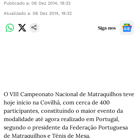
Publicado a
:
06 Dez 2014, 19:32
Atualizado a
:
06 Dez 2014, 19:32
Siga-nos
O VIII Campeonato Nacional de Matraquilhos teve
hoje início na Covilhã, com cerca de 400
participantes, constituindo o maior evento da
modalidade até agora realizado em Portugal,
segundo o presidente da Federação Portuguesa
de Matraquilhos e Ténis de Mesa.