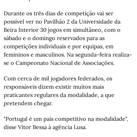
Durante os três dias de competição vai ser
possível ver no Pavilhão 2 da Universidade da
Beira Interior 30 jogos em simultâneo, com o
sábado e o domingo reservados para as
competições individuais e por equipas, em
femininos e masculinos. Na segunda-feira realiza-
se o Campeonato Nacional de Associações.
Com cerca de mil jogadores federados, os
responsáveis dizem existir muitos mais
praticantes regulares da modalidade, a que
pretendem chegar.
"Portugal é um país competitivo na modalidade",
disse Vítor Bessa à agência Lusa.