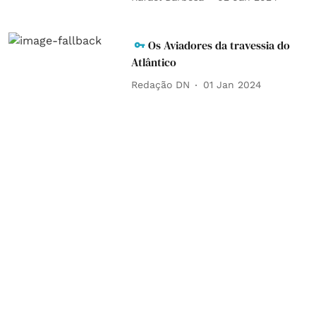
Os Aviadores da travessia do
Atlântico
Redação DN
01 Jan 2024