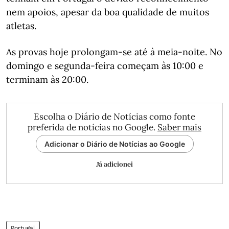
nem apoios, apesar da boa qualidade de muitos
atletas.
As provas hoje prolongam-se até à meia-noite. No
domingo e segunda-feira começam às 10:00 e
terminam às 20:00.
Escolha o Diário de Notícias como fonte
preferida de notícias no Google.
Saber mais
Adicionar o Diário de Notícias ao Google
Já adicionei
Portugal