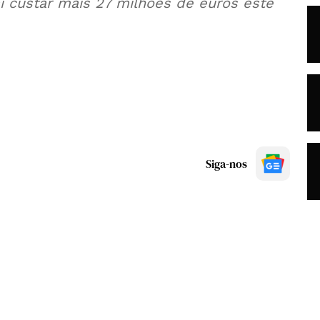
 custar mais 27 milhões de euros este
Siga-nos