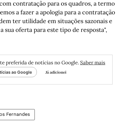
 com contratação para os quadros, a termo
emos a fazer a apologia para a contratação
odem ter utilidade em situações sazonais e
 sua oferta para este tipo de resposta",
te preferida de notícias no Google.
Saber mais
Já adicionei
tícias ao Google
os Fernandes