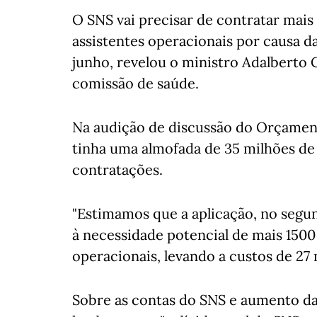
O SNS vai precisar de contratar mais
assistentes operacionais por causa d
junho, revelou o ministro Adalberto 
comissão de saúde.
Na audição de discussão do Orçamento
tinha uma almofada de 35 milhões de
contratações.
"Estimamos que a aplicação, no segun
à necessidade potencial de mais 1500
operacionais, levando a custos de 27 
Sobre as contas do SNS e aumento da