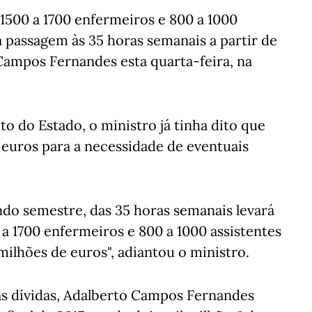
 1500 a 1700 enfermeiros e 800 a 1000
a passagem às 35 horas semanais a partir de
Campos Fernandes esta quarta-feira, na
 do Estado, o ministro já tinha dito que
 euros para a necessidade de eventuais
do semestre, das 35 horas semanais levará
 a 1700 enfermeiros e 800 a 1000 assistentes
milhões de euros", adiantou o ministro.
s dívidas, Adalberto Campos Fernandes