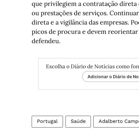
que privilegiem a contratação direta
ou prestações de serviços. Continuar
direta e a vigilância das empresas. P
picos de procura e devem reorientar a
defendeu.
Escolha o Diário de Notícias como fon
Adicionar o Diário de No
Portugal
Saúde
Adalberto Camp