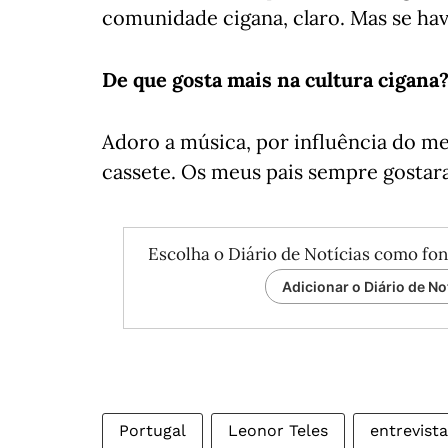
comunidade cigana, claro. Mas se havi
De que gosta mais na cultura cigana
Adoro a música, por influência do m
cassete. Os meus pais sempre gostar
Escolha o Diário de Notícias como fon
Adicionar o Diário de No
Portugal
Leonor Teles
entrevist