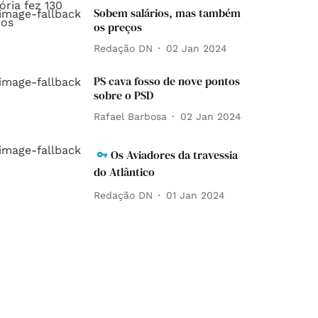
Sobem salários, mas também
os preços
Redação DN
02 Jan 2024
PS cava fosso de nove pontos
sobre o PSD
Rafael Barbosa
02 Jan 2024
Os Aviadores da travessia
do Atlântico
Redação DN
01 Jan 2024