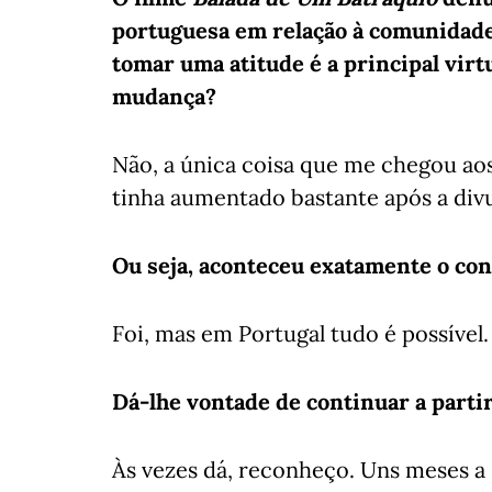
portuguesa em relação à comunidade
tomar uma atitude é a principal virt
mudança?
Não, a única coisa que me chegou aos
tinha aumentado bastante após a divu
Ou seja, aconteceu exatamente o con
Foi, mas em Portugal tudo é possível.
Dá-lhe vontade de continuar a partir
Às vezes dá, reconheço. Uns meses a