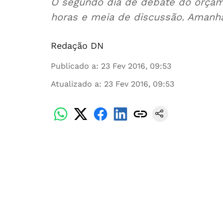
O segundo dia de debate do orçam
horas e meia de discussão. Amanhã
Redação DN
Publicado a
:
23 Fev 2016, 09:53
Atualizado a
:
23 Fev 2016, 09:53