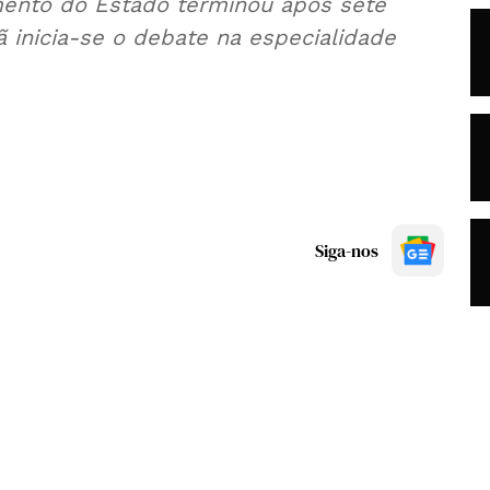
ento do Estado terminou após sete
 inicia-se o debate na especialidade
Siga-nos