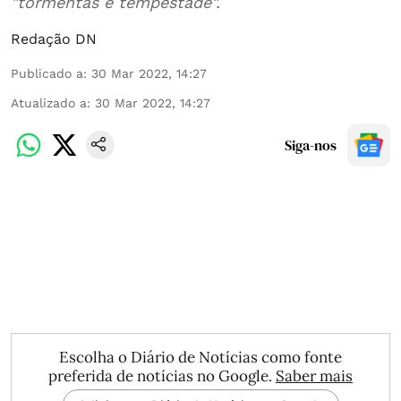
"tormentas e tempestade".
Redação DN
Publicado a
:
30 Mar 2022, 14:27
Atualizado a
:
30 Mar 2022, 14:27
Siga-nos
Escolha o Diário de Notícias como fonte
preferida de notícias no Google.
Saber mais