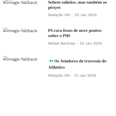
Sobem salários, mas também os
preços
Redação DN
02 Jan 2024
PS cava fosso de nove pontos
sobre o PSD
Rafael Barbosa
02 Jan 2024
Os Aviadores da travessia do
Atlântico
Redação DN
01 Jan 2024