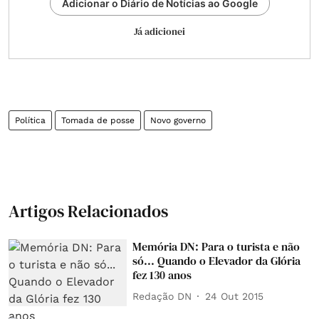
Adicionar o Diário de Notícias ao Google
Já adicionei
Política
Tomada de posse
Novo governo
Artigos Relacionados
Memória DN: Para o turista e não
só... Quando o Elevador da Glória
fez 130 anos
Redação DN
24 Out 2015