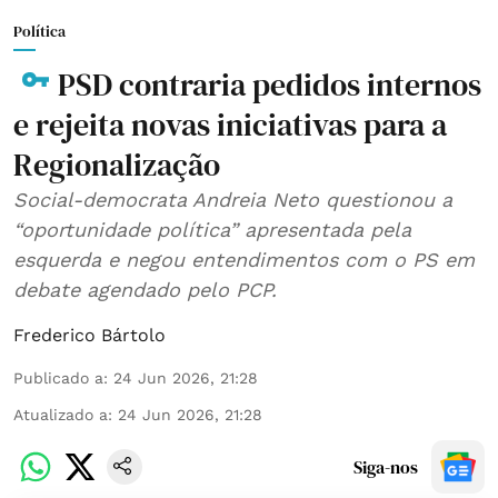
Política
PSD contraria pedidos internos
e rejeita novas iniciativas para a
Regionalização
Social-democrata Andreia Neto questionou a
“oportunidade política” apresentada pela
esquerda e negou entendimentos com o PS em
debate agendado pelo PCP.
Frederico Bártolo
Publicado a
:
24 Jun 2026, 21:28
Atualizado a
:
24 Jun 2026, 21:28
Siga-nos