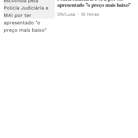
apresentado "o preço mais baixo"
DN/Lusa
10 Horas