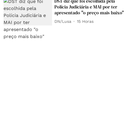
DST diz que foi escolhida pela
Polícia Judiciária e MAI por ter
apresentado "o preço mais baixo"
DN/Lusa
15 Horas