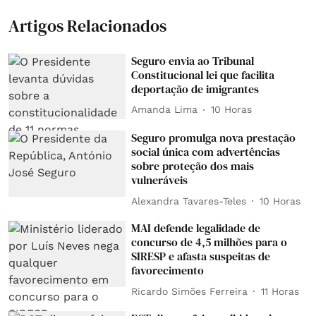
Artigos Relacionados
Seguro envia ao Tribunal
Constitucional lei que facilita
deportação de imigrantes
Amanda Lima
10 Horas
Seguro promulga nova prestação
social única com advertências
sobre proteção dos mais
vulneráveis
Alexandra Tavares-Teles
10 Horas
MAI defende legalidade de
concurso de 4,5 milhões para o
SIRESP e afasta suspeitas de
favorecimento
Ricardo Simões Ferreira
11 Horas