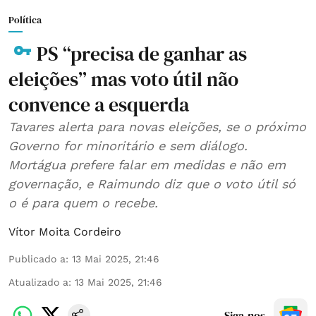
Política
PS “precisa de ganhar as
eleições” mas voto útil não
convence a esquerda
Tavares alerta para novas eleições, se o próximo
Governo for minoritário e sem diálogo.
Mortágua prefere falar em medidas e não em
governação, e Raimundo diz que o voto útil só
o é para quem o recebe.
Vítor Moita Cordeiro
Publicado a
:
13 Mai 2025, 21:46
Atualizado a
:
13 Mai 2025, 21:46
Siga-nos