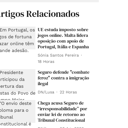
rtigos Relacionados
UE estuda imposto sobre
jogos online. Malta lidera
oposição com apoio de
Portugal, Itália e Espanha
Sónia Santos Pereira
18 Horas
Seguro defende "combate
feroz" contra a imigração
ilegal
DN/Lusa
22 Horas
Chega acusa Seguro de
“irresponsabilidade” por
enviar lei de retorno ao
Tribunal Constitucional