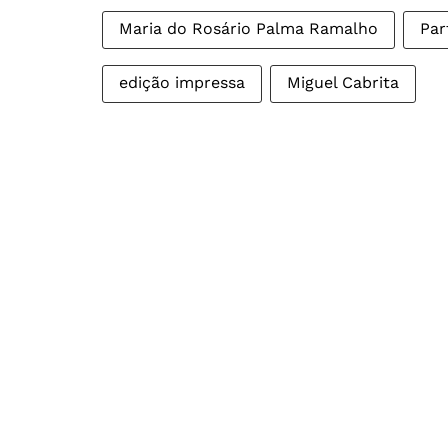
Maria do Rosário Palma Ramalho
Par
edição impressa
Miguel Cabrita