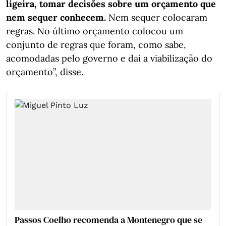
ligeira, tomar decisões sobre um orçamento que
nem sequer conhecem.
Nem sequer colocaram
regras. No último orçamento colocou um
conjunto de regras que foram, como sabe,
acomodadas pelo governo e daí a viabilização do
orçamento”, disse.
Passos Coelho recomenda a Montenegro que se