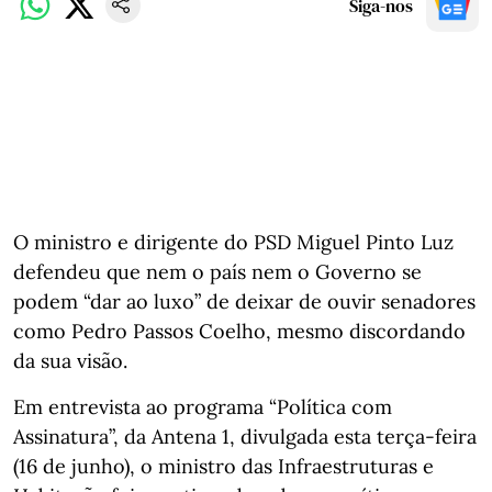
Siga-nos
O ministro e dirigente do PSD Miguel Pinto Luz
defendeu que nem o país nem o Governo se
podem “dar ao luxo” de deixar de ouvir senadores
como Pedro Passos Coelho, mesmo discordando
da sua visão.
Em entrevista ao programa “Política com
Assinatura”, da Antena 1, divulgada esta terça-feira
(16 de junho), o ministro das Infraestruturas e