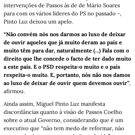
intervenções de Passos às de de Mário Soares
para com os vários líderes do PS no passado -,
Pinto Luz deixou um apelo.
“Não convém nós nos darmos ao luxo de deixar
de ouvir aqueles que já muito deram ao país e
muito têm para dar, naturalmente (…) Fala com o
direito que lhe concede o facto de ter dado muito
a este país. E o PSD respeita-o muito e o país
respeita-o muito. E, portanto, nós não nos damos
ao luxo de deixar de ouvir quem devemos ouvir”
,
afirmou.
Ainda assim, Miguel Pinto Luz manifesta
discordâncias quanto à visão de Passos Coelho
sobre o atual Governo, considerando que é um
executivo que “não tem medo de reformar, não