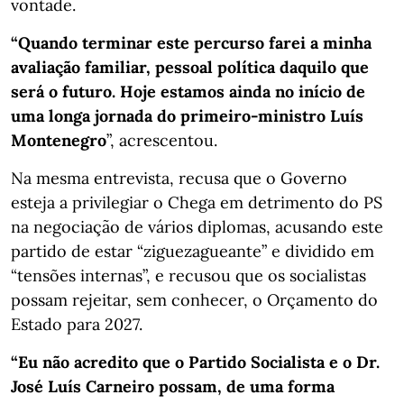
vontade.
“Quando terminar este percurso farei a minha
avaliação familiar, pessoal política daquilo que
será o futuro. Hoje estamos ainda no início de
uma longa jornada do primeiro-ministro Luís
Montenegro
”, acrescentou.
Na mesma entrevista, recusa que o Governo
esteja a privilegiar o Chega em detrimento do PS
na negociação de vários diplomas, acusando este
partido de estar “ziguezagueante” e dividido em
“tensões internas”, e recusou que os socialistas
possam rejeitar, sem conhecer, o Orçamento do
Estado para 2027.
“Eu não acredito que o Partido Socialista e o Dr.
José Luís Carneiro possam, de uma forma