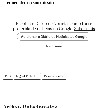
concentre na sua missão
Escolha o Diário de Notícias como fonte
preferida de notícias no Google.
Saber mais
Adicionar o Diário de Notícias ao Google
Já adicionei
PSD
Miguel Pinto Luz
Passos Coelho
Artigos Relacionados