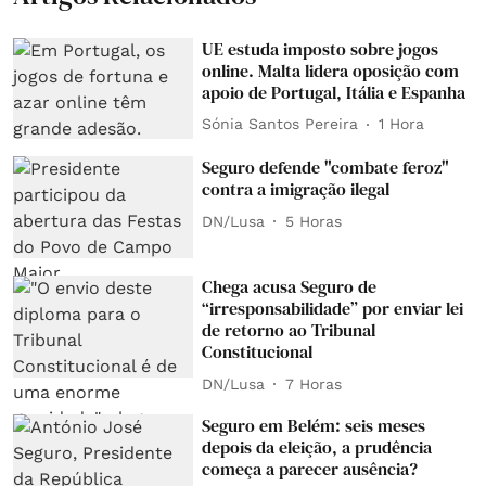
UE estuda imposto sobre jogos
online. Malta lidera oposição com
apoio de Portugal, Itália e Espanha
Sónia Santos Pereira
1 Hora
Seguro defende "combate feroz"
contra a imigração ilegal
DN/Lusa
5 Horas
Chega acusa Seguro de
“irresponsabilidade” por enviar lei
de retorno ao Tribunal
Constitucional
DN/Lusa
7 Horas
Seguro em Belém: seis meses
depois da eleição, a prudência
começa a parecer ausência?