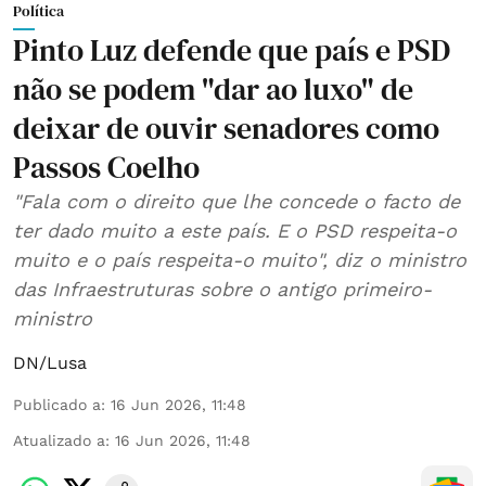
Política
Pinto Luz defende que país e PSD
não se podem "dar ao luxo" de
deixar de ouvir senadores como
Passos Coelho
"Fala com o direito que lhe concede o facto de
ter dado muito a este país. E o PSD respeita-o
muito e o país respeita-o muito", diz o ministro
das Infraestruturas sobre o antigo primeiro-
ministro
DN/Lusa
Publicado a
:
16 Jun 2026, 11:48
Atualizado a
:
16 Jun 2026, 11:48