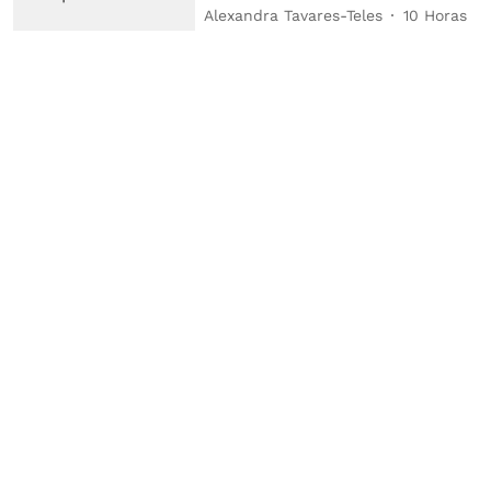
Alexandra Tavares-Teles
10 Horas