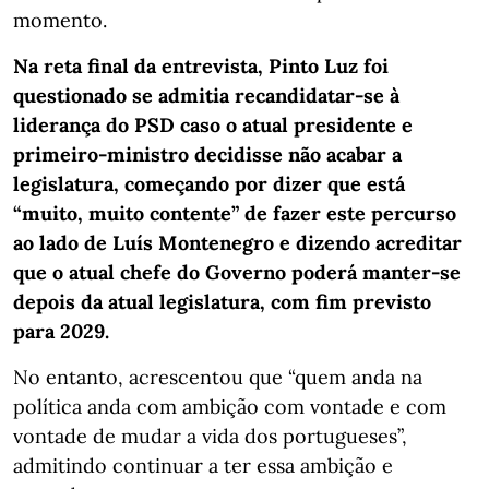
momento.
Na reta final da entrevista, Pinto Luz foi
questionado se admitia recandidatar-se à
liderança do PSD caso o atual presidente e
primeiro-ministro decidisse não acabar a
legislatura, começando por dizer que está
“muito, muito contente” de fazer este percurso
ao lado de Luís Montenegro e dizendo acreditar
que o atual chefe do Governo poderá manter-se
depois da atual legislatura, com fim previsto
para 2029.
No entanto, acrescentou que “quem anda na
política anda com ambição com vontade e com
vontade de mudar a vida dos portugueses”,
admitindo continuar a ter essa ambição e