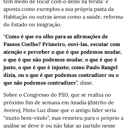
tem medo de tocar com o dedo na ferida” e
aponta como exemplos a sua própria pasta da
Habitação ou outras áreas como a saúde, reforma
do Estado ou imigração.
“
Como é que eu olho para as afirmações de
Passos Coelho? Primeiro, ouvi-las, escutar com
atenção e perceber o que é que podemos mudar,
o que é que não podemos mudar, o que é que é
justo, o que é que é injusto, como Paulo Rangel
dizia, ou o que é que podemos contradizer ou o
que não podemos contradizer
”, disse.
Sobre o Congresso do PSD, que se realiza no
próximo fim de semana em Anadia (distrito de
Aveiro), Pinto Luz disse que o antigo líder seria
“muito bem-vindo”, mas remeteu para o próprio a
análise se deve ir ou não falar ao partido nesse