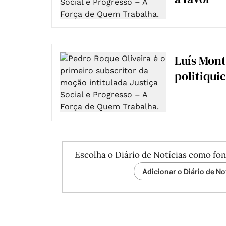
Luís Mont
politiqui
Escolha o Diário de Notícias como fon
Adicionar o Diário de No