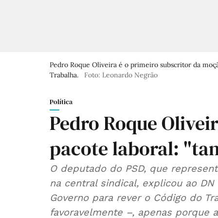
Pedro Roque Oliveira é o primeiro subscritor da moçã
Trabalha.
Foto: Leonardo Negrão
Política
Pedro Roque Oliveir
pacote laboral: "ta
O deputado do PSD, que represent
na central sindical, explicou ao DN 
Governo para rever o Código do Tr
favoravelmente –, apenas porque a 