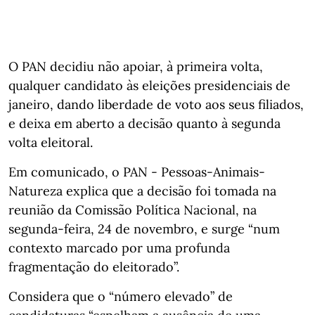
O PAN decidiu não apoiar, à primeira volta,
qualquer candidato às eleições presidenciais de
janeiro, dando liberdade de voto aos seus filiados,
e deixa em aberto a decisão quanto à segunda
volta eleitoral.
Em comunicado, o PAN - Pessoas-Animais-
Natureza explica que a decisão foi tomada na
reunião da Comissão Política Nacional, na
segunda-feira, 24 de novembro, e surge “num
contexto marcado por uma profunda
fragmentação do eleitorado”.
Considera que o “número elevado” de