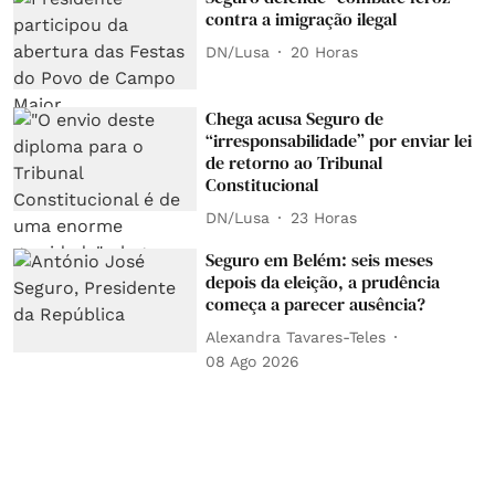
contra a imigração ilegal
DN/Lusa
20 Horas
Chega acusa Seguro de
“irresponsabilidade” por enviar lei
de retorno ao Tribunal
Constitucional
DN/Lusa
23 Horas
Seguro em Belém: seis meses
depois da eleição, a prudência
começa a parecer ausência?
Alexandra Tavares-Teles
08 Ago 2026