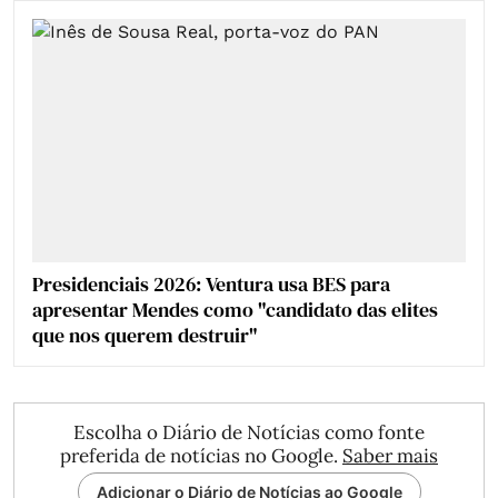
Presidenciais 2026: Ventura usa BES para
apresentar Mendes como "candidato das elites
que nos querem destruir"
Escolha o Diário de Notícias como fonte
preferida de notícias no Google.
Saber mais
Adicionar o Diário de Notícias ao Google