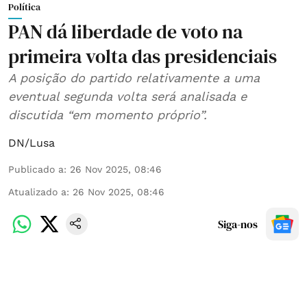
Política
PAN dá liberdade de voto na
primeira volta das presidenciais
A posição do partido relativamente a uma
eventual segunda volta será analisada e
discutida “em momento próprio”.
DN/Lusa
Publicado a
:
26 Nov 2025, 08:46
Atualizado a
:
26 Nov 2025, 08:46
Siga-nos