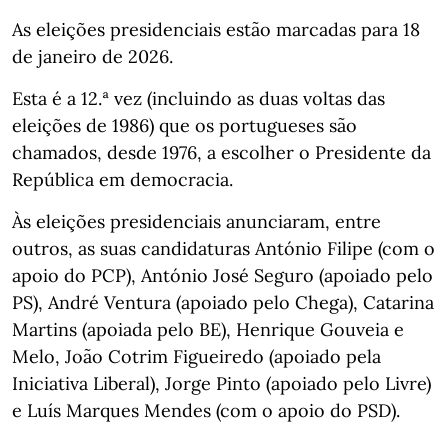
As eleições presidenciais estão marcadas para 18
de janeiro de 2026.
Esta é a 12.ª vez (incluindo as duas voltas das
eleições de 1986) que os portugueses são
chamados, desde 1976, a escolher o Presidente da
República em democracia.
Às eleições presidenciais anunciaram, entre
outros, as suas candidaturas António Filipe (com o
apoio do PCP), António José Seguro (apoiado pelo
PS), André Ventura (apoiado pelo Chega), Catarina
Martins (apoiada pelo BE), Henrique Gouveia e
Melo, João Cotrim Figueiredo (apoiado pela
Iniciativa Liberal), Jorge Pinto (apoiado pelo Livre)
e Luís Marques Mendes (com o apoio do PSD).