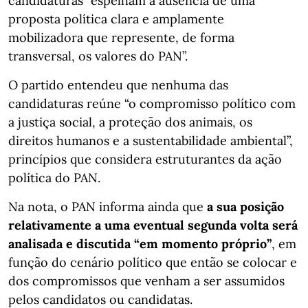
candidaturas “espelham a ausência de uma
proposta política clara e amplamente
mobilizadora que represente, de forma
transversal, os valores do PAN”.
O partido entendeu que nenhuma das
candidaturas reúne “o compromisso político com
a justiça social, a proteção dos animais, os
direitos humanos e a sustentabilidade ambiental”,
princípios que considera estruturantes da ação
política do PAN.
Na nota, o PAN informa ainda que
a sua posição
relativamente a uma eventual segunda volta será
analisada e discutida “em momento próprio”
, em
função do cenário político que então se colocar e
dos compromissos que venham a ser assumidos
pelos candidatos ou candidatas.