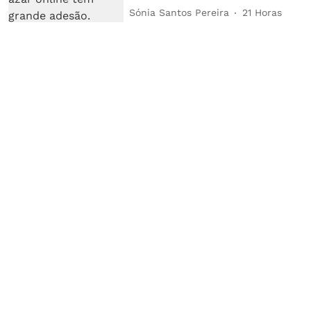
Sónia Santos Pereira
21 Horas