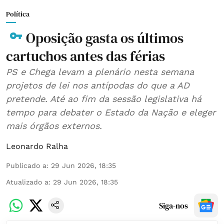
Política
Oposição gasta os últimos
cartuchos antes das férias
PS e Chega levam a plenário nesta semana
projetos de lei nos antípodas do que a AD
pretende. Até ao fim da sessão legislativa há
tempo para debater o Estado da Nação e eleger
mais órgãos externos.
Leonardo Ralha
Publicado a
:
29 Jun 2026, 18:35
Atualizado a
:
29 Jun 2026, 18:35
Siga-nos