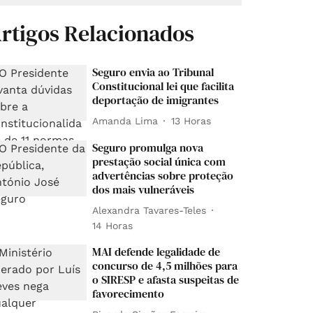
rtigos Relacionados
Seguro envia ao Tribunal
Constitucional lei que facilita
deportação de imigrantes
Amanda Lima
13 Horas
Seguro promulga nova
prestação social única com
advertências sobre proteção
dos mais vulneráveis
Alexandra Tavares-Teles
14 Horas
MAI defende legalidade de
concurso de 4,5 milhões para
o SIRESP e afasta suspeitas de
favorecimento