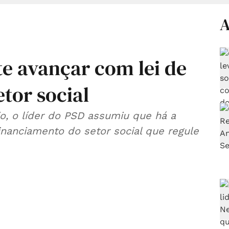
A
 avançar com lei de
tor social
, o líder do PSD assumiu que há a
inanciamento do setor social que regule