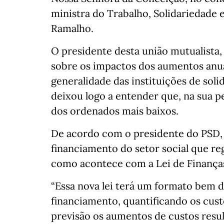
ministra do Trabalho, Solidariedade 
Ramalho.
O presidente desta união mutualista,
sobre os impactos dos aumentos anua
generalidade das instituições de sol
deixou logo a entender que, na sua p
dos ordenados mais baixos.
De acordo com o presidente do PSD, 
financiamento do setor social que reg
como acontece com a Lei de Finanças
“Essa nova lei terá um formato bem d
financiamento, quantificando os cust
previsão os aumentos de custos res