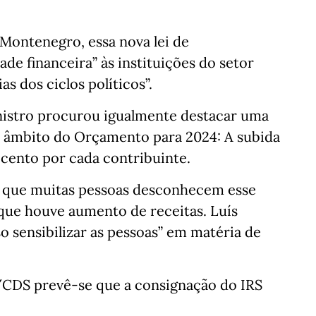
Montenegro, essa nova lei de
ade financeira” às instituições do setor
as dos ciclos políticos”.
inistro procurou igualmente destacar uma
 âmbito do Orçamento para 2024: A subida
 cento por cada contribuinte.
u que muitas pessoas desconhecem esse
ue houve aumento de receitas. Luís
 sensibilizar as pessoas” em matéria de
CDS prevê-se que a consignação do IRS