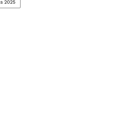
as 2025