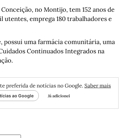
 Conceição, no Montijo, tem 152 anos de
il utentes, emprega 180 trabalhadores e
e, possui uma farmácia comunitária, uma
 Cuidados Continuados Integrados na
nção.
te preferida de notícias no Google.
Saber mais
Já adicionei
tícias ao Google