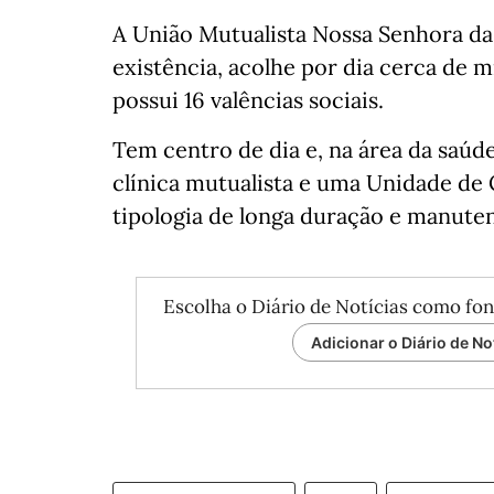
A União Mutualista Nossa Senhora da
existência, acolhe por dia cerca de m
possui 16 valências sociais.
Tem centro de dia e, na área da saúd
clínica mutualista e uma Unidade de
tipologia de longa duração e manute
Escolha o Diário de Notícias como fon
Adicionar o Diário de No