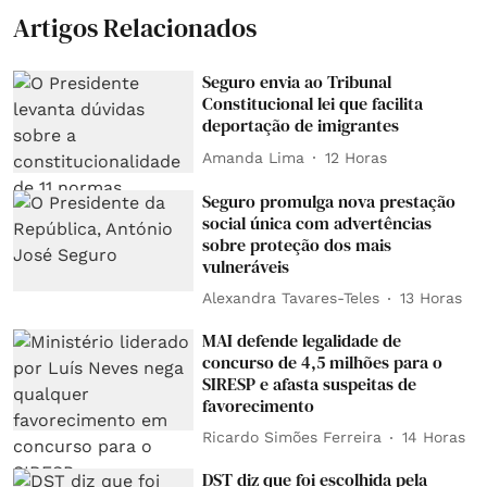
Artigos Relacionados
Seguro envia ao Tribunal
Constitucional lei que facilita
deportação de imigrantes
Amanda Lima
12 Horas
Seguro promulga nova prestação
social única com advertências
sobre proteção dos mais
vulneráveis
Alexandra Tavares-Teles
13 Horas
MAI defende legalidade de
concurso de 4,5 milhões para o
SIRESP e afasta suspeitas de
favorecimento
Ricardo Simões Ferreira
14 Horas
DST diz que foi escolhida pela