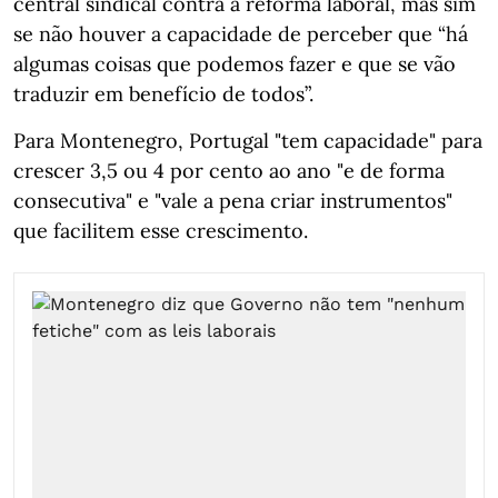
central sindical contra a reforma laboral, mas sim
se não houver a capacidade de perceber que “há
algumas coisas que podemos fazer e que se vão
traduzir em benefício de todos”.
Para Montenegro, Portugal "tem capacidade" para
crescer 3,5 ou 4 por cento ao ano "e de forma
consecutiva" e "vale a pena criar instrumentos"
que facilitem esse crescimento.