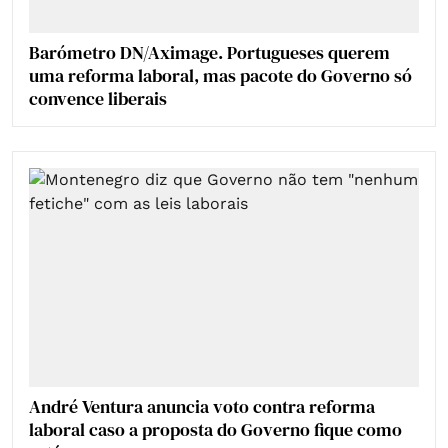
Barómetro DN/Aximage. Portugueses querem
uma reforma laboral, mas pacote do Governo só
convence liberais
André Ventura anuncia voto contra reforma
laboral caso a proposta do Governo fique como