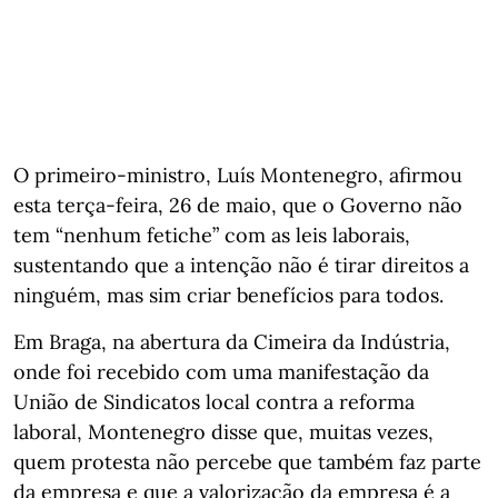
O primeiro-ministro, Luís Montenegro, afirmou
esta terça-feira, 26 de maio, que o Governo não
tem “nenhum fetiche” com as leis laborais,
sustentando que a intenção não é tirar direitos a
ninguém, mas sim criar benefícios para todos.
Em Braga, na abertura da Cimeira da Indústria,
onde foi recebido com uma manifestação da
União de Sindicatos local contra a reforma
laboral, Montenegro disse que, muitas vezes,
quem protesta não percebe que também faz parte
da empresa e que a valorização da empresa é a