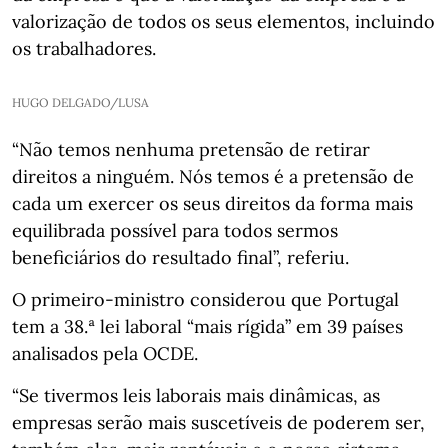
valorização de todos os seus elementos, incluindo
os trabalhadores.
HUGO DELGADO/LUSA
“Não temos nenhuma pretensão de retirar
direitos a ninguém. Nós temos é a pretensão de
cada um exercer os seus direitos da forma mais
equilibrada possível para todos sermos
beneficiários do resultado final”, referiu.
O primeiro-ministro considerou que Portugal
tem a 38.ª lei laboral “mais rígida” em 39 países
analisados pela OCDE.
“Se tivermos leis laborais mais dinâmicas, as
empresas serão mais suscetíveis de poderem ser,