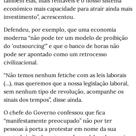
também elas, mais rentáveis e o nosso sistema
económico mais capacidade para atrair ainda mais
investimento”, acrescentou.
Defendeu, por exemplo, que uma economia
moderna “não pode ter um modelo de proibição
do 'outsourcing'” e que o banco de horas não
pode ser apontado como um retrocesso
civilizacional.
“Não temos nenhum fetiche com as leis laborais
(…), mas queremos que a nossa legislação laboral,
sem nenhum tipo de revolução, acompanhe os
sinais dos tempos”, disse ainda.
O chefe do Governo confessou que fica
“manifestamente preocupado” não por ter
pessoas à porta a protestar em nome da sua