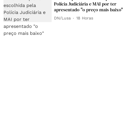
Polícia Judiciária e MAI por ter
apresentado "o preço mais baixo"
DN/Lusa
18 Horas