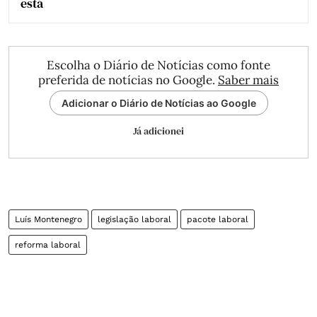
está
Escolha o Diário de Notícias como fonte
preferida de notícias no Google.
Saber mais
Adicionar o Diário de Notícias ao Google
Já adicionei
Luís Montenegro
legislação laboral
pacote laboral
reforma laboral