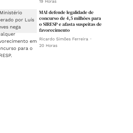
19 Horas
MAI defende legalidade de
concurso de 4,5 milhões para
o SIRESP e afasta suspeitas de
favorecimento
Ricardo Simões Ferreira
20 Horas