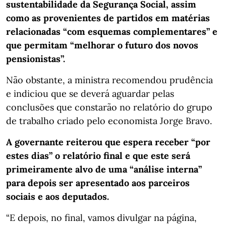
sustentabilidade da Segurança Social, assim
como as provenientes de partidos em matérias
relacionadas “com esquemas complementares” e
que permitam “melhorar o futuro dos novos
pensionistas”.
Não obstante, a ministra recomendou prudência
e indiciou que se deverá aguardar pelas
conclusões que constarão no relatório do grupo
de trabalho criado pelo economista Jorge Bravo.
A governante reiterou que espera receber “por
estes dias” o relatório final e que este será
primeiramente alvo de uma “análise interna”
para depois ser apresentado aos parceiros
sociais e aos deputados.
“E depois, no final, vamos divulgar na página,