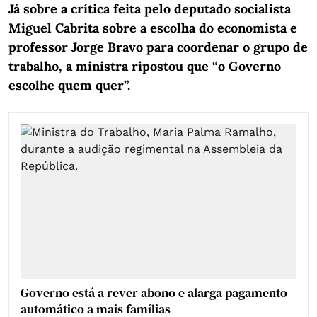
Já sobre a crítica feita pelo deputado socialista
Miguel Cabrita sobre a escolha do economista e
professor Jorge Bravo para coordenar o grupo de
trabalho, a ministra ripostou que “o Governo
escolhe quem quer”.
Governo está a rever abono e alarga pagamento
automático a mais famílias