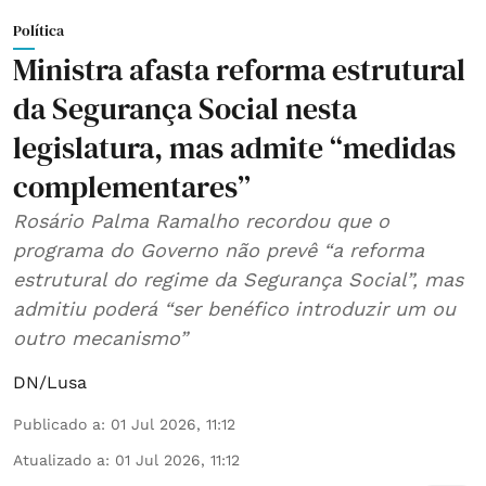
Política
Ministra afasta reforma estrutural
da Segurança Social nesta
legislatura, mas admite “medidas
complementares”
Rosário Palma Ramalho recordou que o
programa do Governo não prevê “a reforma
estrutural do regime da Segurança Social”, mas
admitiu poderá “ser benéfico introduzir um ou
outro mecanismo”
DN/Lusa
Publicado a
:
01 Jul 2026, 11:12
Atualizado a
:
01 Jul 2026, 11:12