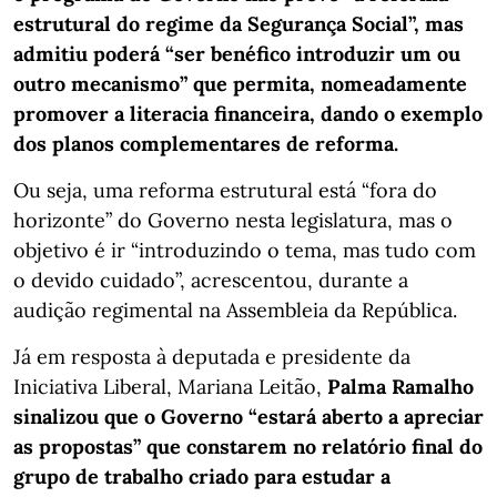
estrutural do regime da Segurança Social”, mas
admitiu poderá “ser benéfico introduzir um ou
outro mecanismo” que permita, nomeadamente
promover a literacia financeira, dando o exemplo
dos planos complementares de reforma.
Ou seja, uma reforma estrutural está “fora do
horizonte” do Governo nesta legislatura, mas o
objetivo é ir “introduzindo o tema, mas tudo com
o devido cuidado”, acrescentou, durante a
audição regimental na Assembleia da República.
Já em resposta à deputada e presidente da
Iniciativa Liberal, Mariana Leitão,
Palma Ramalho
sinalizou que o Governo “estará aberto a apreciar
as propostas” que constarem no relatório final do
grupo de trabalho criado para estudar a