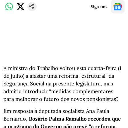
Siga-nos
A ministra do Trabalho voltou esta quarta-feira (1
de julho) a afastar uma reforma “estrutural” da
Segurança Social na presente legislatura, mas
admitiu introduzir “medidas complementares
para melhorar o futuro dos novos pensionistas”.
Em resposta à deputada socialista Ana Paula
Bernardo,
Rosário Palma Ramalho recordou que
o programa do Governo não prevê “a reforma