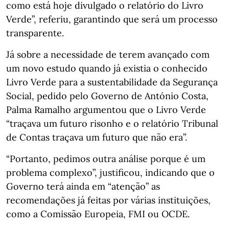
como está hoje divulgado o relatório do Livro
Verde”, referiu, garantindo que será um processo
transparente.
Já sobre a necessidade de terem avançado com
um novo estudo quando já existia o conhecido
Livro Verde para a sustentabilidade da Segurança
Social, pedido pelo Governo de António Costa,
Palma Ramalho argumentou que o Livro Verde
“traçava um futuro risonho e o relatório Tribunal
de Contas traçava um futuro que não era”.
“Portanto, pedimos outra análise porque é um
problema complexo”, justificou, indicando que o
Governo terá ainda em “atenção” as
recomendações já feitas por várias instituições,
como a Comissão Europeia, FMI ou OCDE.