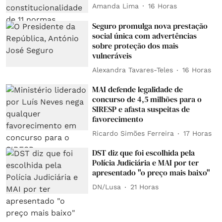
Amanda Lima
16 Horas
Seguro promulga nova prestação
social única com advertências
sobre proteção dos mais
vulneráveis
Alexandra Tavares-Teles
16 Horas
MAI defende legalidade de
concurso de 4,5 milhões para o
SIRESP e afasta suspeitas de
favorecimento
Ricardo Simões Ferreira
17 Horas
DST diz que foi escolhida pela
Polícia Judiciária e MAI por ter
apresentado "o preço mais baixo"
DN/Lusa
21 Horas