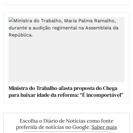
Ministra do Trabalho afasta proposta do Chega
para baixar idade da reforma: “É incomportável”
Escolha o Diário de Notícias como fonte
preferida de notícias no Google.
Saber mais